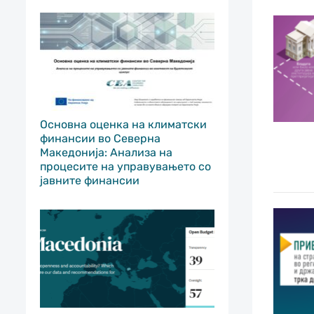
Основна оценка на климатски
финансии во Северна
Македонија: Анализа на
процесите на управувањето со
јавните финансии