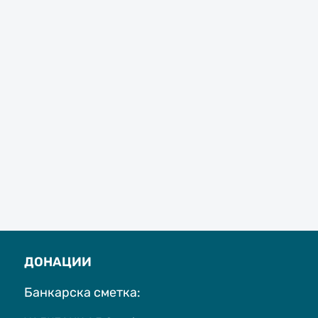
ДОНАЦИИ
Банкарска сметка: