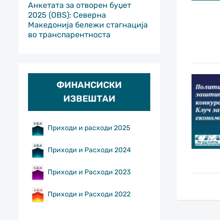
Анкетата за отворен буџет
2025 (OBS): Северна
Македонија бележи стагнација
во транспарентноста
ФИНАНСИСКИ
ИЗВЕШТАИ
Приходи и расходи 2025
Приходи и Расходи 2024
Приходи и Расходи 2023
Приходи и Расходи 2022