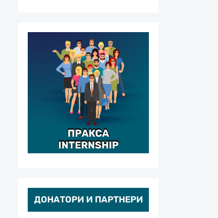
ДОНАТОРИ И ПАРТНЕРИ