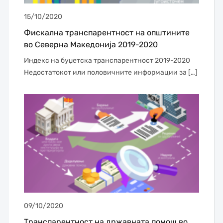
15/10/2020
Фискална транспарентност на општините
во Северна Македонија 2019-2020
Индекс на буџетска транспарентност 2019-2020
Недостатокот или половичните информации за […]
09/10/2020
Транспарентност на државната помош во