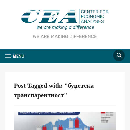
WE ARE MAKING DIFFERENCE
MENU
Post Tagged with: "буџетска
транспарентност"