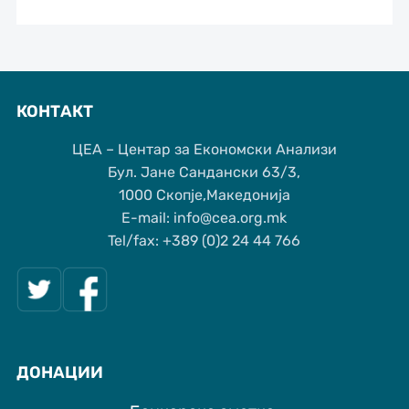
КОНТАКТ
ЦЕА – Центар за Економски Анализи
Бул. Јане Сандански 63/3,
1000 Скопје,Македонија
Е-mail: info@cea.org.mk
Tel/fax: +389 (0)2 24 44 766
ДОНАЦИИ