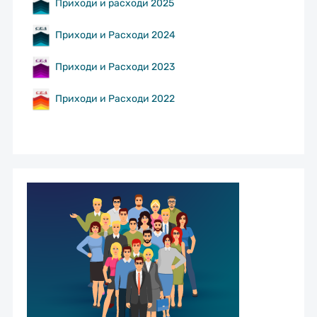
Приходи и расходи 2025
Приходи и Расходи 2024
Приходи и Расходи 2023
Приходи и Расходи 2022