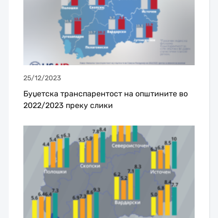
25/12/2023
Буџетска транспарентост на општините во
2022/2023 преку слики