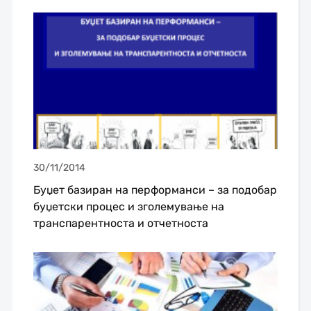
30/11/2014
Буџет базиран на перформанси – за подобар
буџетски процес и зголемување на
транспарентноста и отчетноста