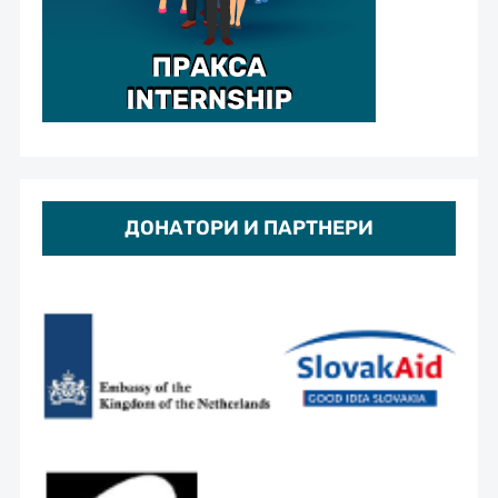
ДОНАТОРИ И ПАРТНЕРИ