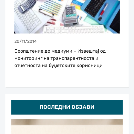
20/11/2014
Соопштение до медиуми – Извештај од
мониторинг на транспарентноста и
отчетноста на буџетските корисници
ПОСЛЕДНИ ОБЈАВИ