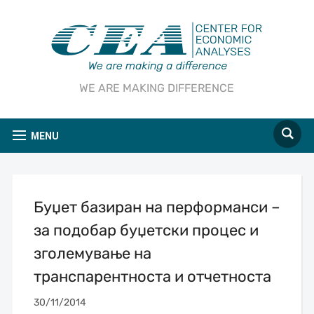
WE ARE MAKING DIFFERENCE
MENU
Буџет базиран на перформанси –
за подобар буџетски процес и
зголемување на
транспарентноста и отчетноста
30/11/2014