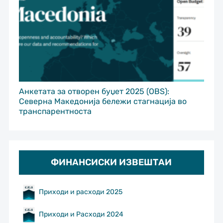
Анкетата за отворен буџет 2025 (OBS):
Северна Македонија бележи стагнација во
транспарентноста
ФИНАНСИСКИ ИЗВЕШТАИ
Приходи и расходи 2025
Приходи и Расходи 2024