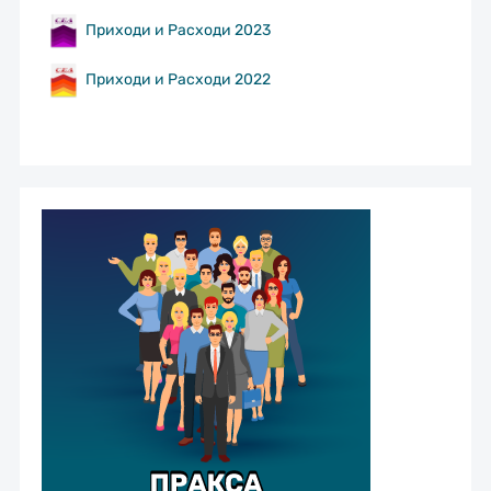
Приходи и Расходи 2023
Приходи и Расходи 2022