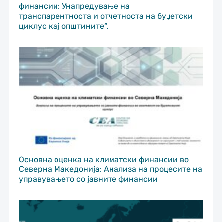
финансии: Унапредување на
транспарентноста и отчетноста на буџетски
циклус кај општините“.
Основна оценка на климатски финансии во
Северна Македонија: Анализа на процесите на
управувањето со јавните финансии