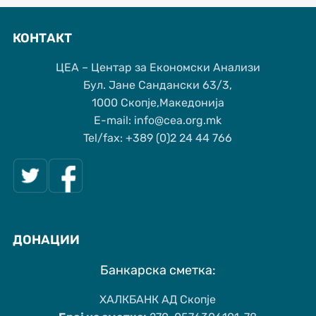
КОНТАКТ
ЦЕА – Центар за Економски Анализи
Бул. Јане Сандански 63/3,
1000 Скопје,Македонија
Е-mail: info@cea.org.mk
Tel/fax: +389 (0)2 24 44 766
ДОНАЦИИ
Банкарска сметка:
ХАЛКБАНК АД Скопје