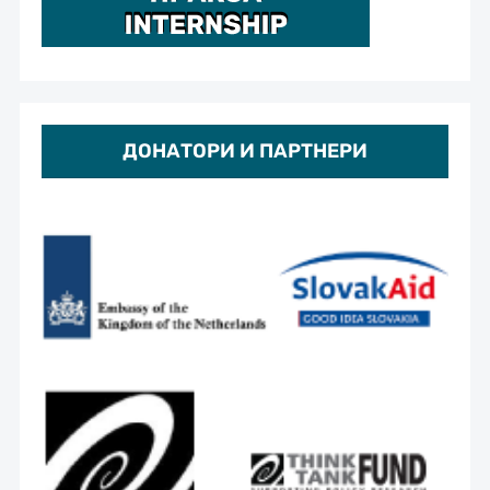
ДОНАТОРИ И ПАРТНЕРИ