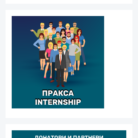
ДОНАТОРИ И ПАРТНЕРИ