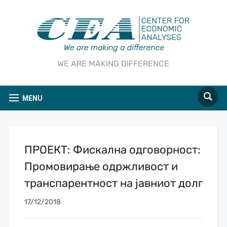
WE ARE MAKING DIFFERENCE
MENU
ПРОЕКТ: Фискална одговорност:
Промовирање одржливост и
транспарентност на јавниот долг
17/12/2018