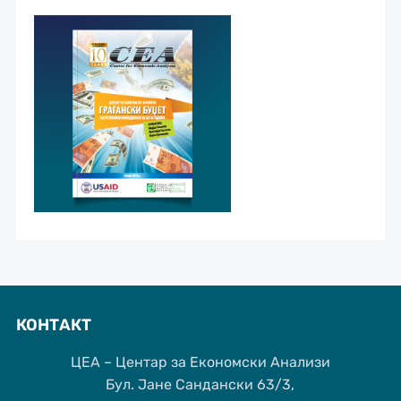
КОНТАКТ
ЦЕА – Центар за Економски Анализи
Бул. Јане Сандански 63/3,