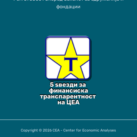
фондации
Copyright © 2026 CEA - Center for Economic Analyses