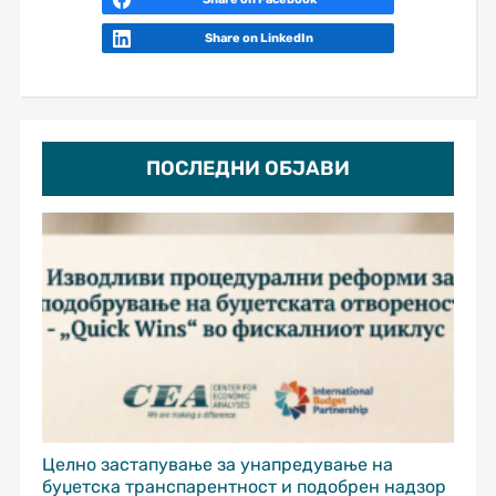
Share on LinkedIn
ПОСЛЕДНИ ОБЈАВИ
Целно застапување за унапредување на
буџетска транспарентност и подобрен надзор