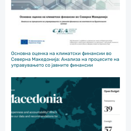
Основна оценка на климатски финансии во
Северна Македонија: Анализа на процесите на
управувањето со јавните финансии