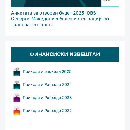
Анкетата за отворен буџет 2025 (OBS):
Северна Македонија бележи стагнација во
транспарентноста
ФИНАНСИСКИ ИЗВЕШТАИ
Приходи и расходи 2025
Приходи и Расходи 2024
Приходи и Расходи 2023
Приходи и Расходи 2022