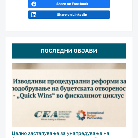
Share on Facebook
Share on LinkedIn
ПОСЛЕДНИ ОБЈАВИ
Целно застапување за унапредување на