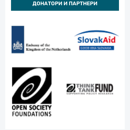
ДОНАТОРИ И ПАРТНЕРИ