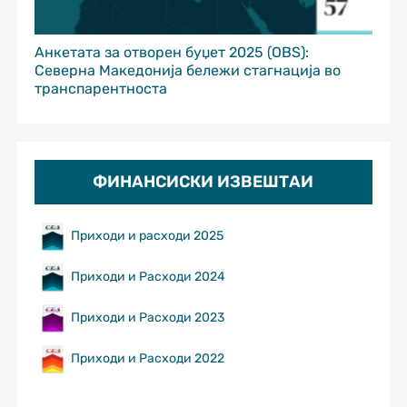
Анкетата за отворен буџет 2025 (OBS):
Северна Македонија бележи стагнација во
транспарентноста
ФИНАНСИСКИ ИЗВЕШТАИ
Приходи и расходи 2025
Приходи и Расходи 2024
Приходи и Расходи 2023
Приходи и Расходи 2022