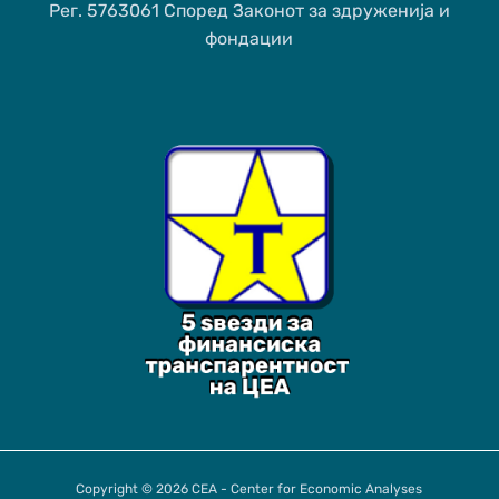
Рег. 5763061 Според Законот за здруженија и
фондации
Copyright © 2026 CEA - Center for Economic Analyses