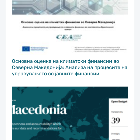
Основна оценка на климатски финансии во
Северна Македонија: Анализа на процесите на
управувањето со јавните финансии