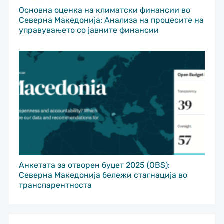
Основна оценка на климатски финансии во
Северна Македонија: Анализа на процесите на
управувањето со јавните финансии
Анкетата за отворен буџет 2025 (OBS):
Северна Македонија бележи стагнација во
транспарентноста