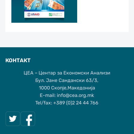
КОНТАКТ
ЦЕА – Центар за Економски Анализи
Бул. Јане Сандански 63/3,
1000 Скопје,Македонија
Е-mail: info@cea.org.mk
Tel/fax: +389 (0)2 24 44 766