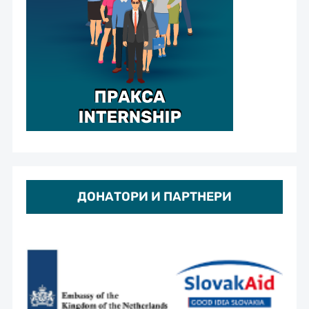
ДОНАТОРИ И ПАРТНЕРИ