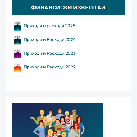
ФИНАНСИСКИ ИЗВЕШТАИ
Приходи и расходи 2025
Приходи и Расходи 2024
Приходи и Расходи 2023
Приходи и Расходи 2022