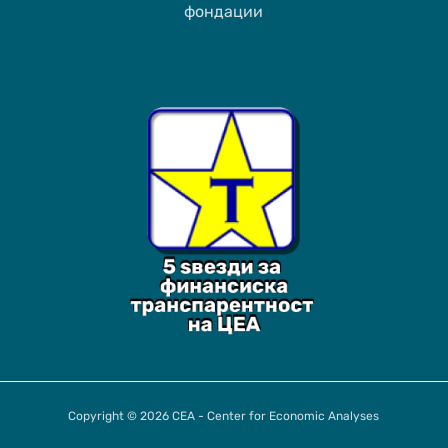
фондации
Copyright © 2026 CEA - Center for Economic Analyses