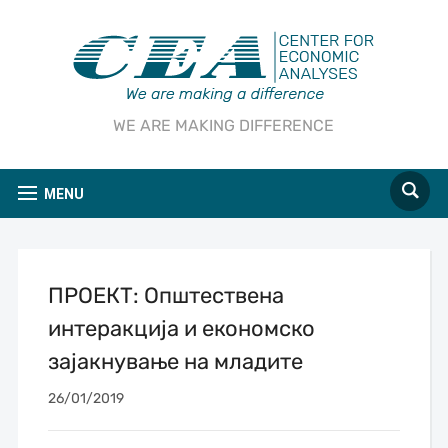
WE ARE MAKING DIFFERENCE
MENU
ПРОЕКТ: Општествена
интеракција и економско
зајакнување на младите
26/01/2019