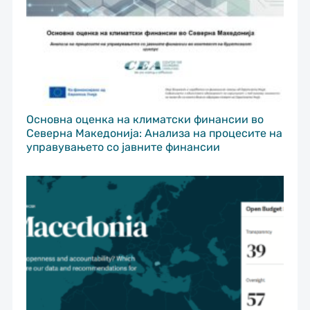
Основна оценка на климатски финансии во
Северна Македонија: Анализа на процесите на
управувањето со јавните финансии