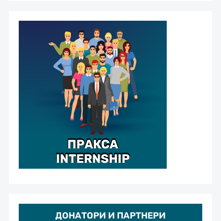
ДОНАТОРИ И ПАРТНЕРИ