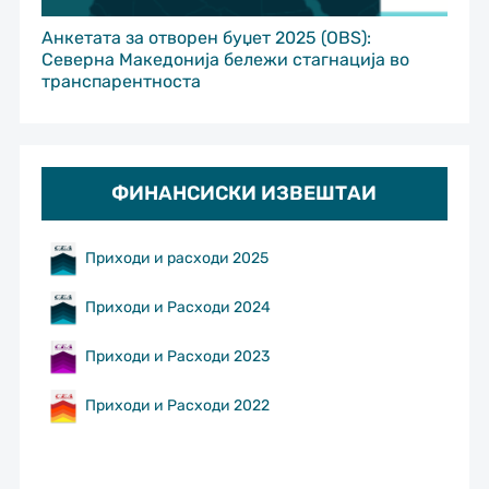
Анкетата за отворен буџет 2025 (OBS):
Северна Македонија бележи стагнација во
транспарентноста
ФИНАНСИСКИ ИЗВЕШТАИ
Приходи и расходи 2025
Приходи и Расходи 2024
Приходи и Расходи 2023
Приходи и Расходи 2022