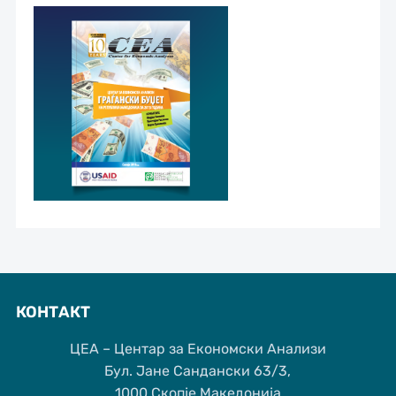
КОНТАКТ
ЦЕА – Центар за Економски Анализи
Бул. Јане Сандански 63/3,
1000 Скопје,Македонија