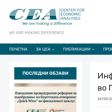
WE ARE MAKING DIFFERENCE
ПОЧЕТНА
ЗА ЦЕА
ПУБЛИКАЦИИ
ПРО
ПОСЛЕДНИ ОБЈАВИ
Инф
во 
24/05/2