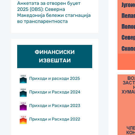
Анкетата за отворен буџет
2025 (OBS): Северна
Македонија бележи стагнација
во транспарентноста
ФИНАНСИСКИ
ИЗВЕШТАИ
Приходи и расходи 2025
Приходи и Расходи 2024
Приходи и Расходи 2023
Приходи и Расходи 2022