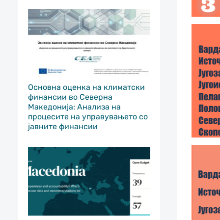
Основна оценка на климатски
финансии во Северна
Македонија: Анализа на
процесите на управувањето со
јавните финансии