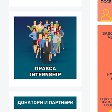
ДОНАТОРИ И ПАРТНЕРИ