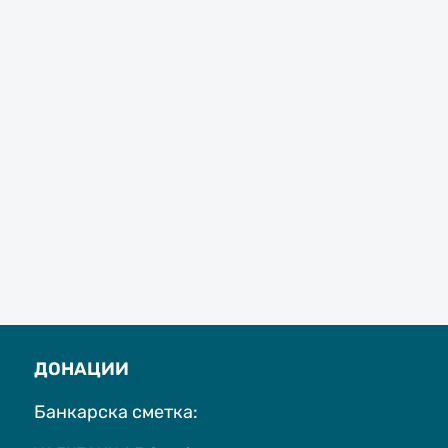
ДОНАЦИИ
Банкарска сметка: