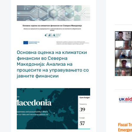
Основна оценка на климатски
финансии во Северна
Македонија: Анализа на
процесите на управувањето со
јавните финансии