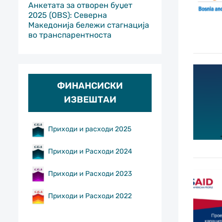
Анкетата за отворен буџет
2025 (OBS): Северна
Македонија бележи стагнација
во транспарентноста
ФИНАНСИСКИ
ИЗВЕШТАИ
Приходи и расходи 2025
Приходи и Расходи 2024
Приходи и Расходи 2023
Приходи и Расходи 2022