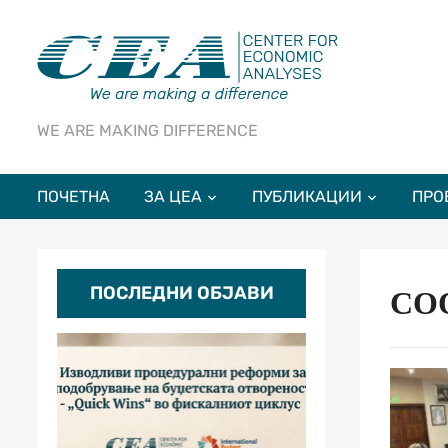
WE ARE MAKING DIFFERENCE
ПОЧЕТНА
ЗА ЦЕА
ПУБЛИКАЦИИ
ПРО
ПОСЛЕДНИ ОБЈАВИ
СО