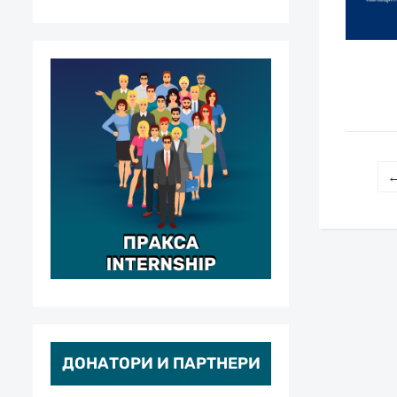
←
ДОНАТОРИ И ПАРТНЕРИ