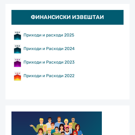
ФИНАНСИСКИ ИЗВЕШТАИ
Приходи и расходи 2025
Приходи и Расходи 2024
Приходи и Расходи 2023
Приходи и Расходи 2022