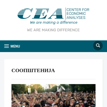
WE ARE MAKING DIFFERENCE
MENU
СООПШТЕНИЈА