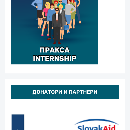
ДОНАТОРИ И ПАРТНЕРИ