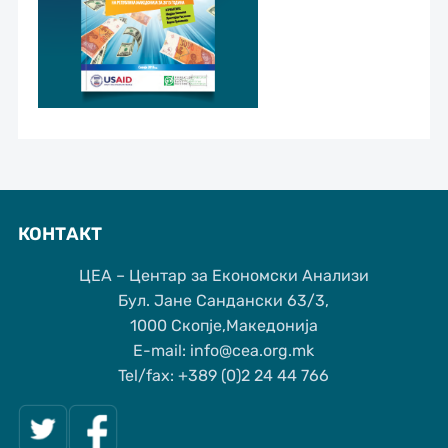
КОНТАКТ
ЦЕА – Центар за Економски Анализи
Бул. Јане Сандански 63/3,
1000 Скопје,Македонија
Е-mail: info@cea.org.mk
Tel/fax: +389 (0)2 24 44 766