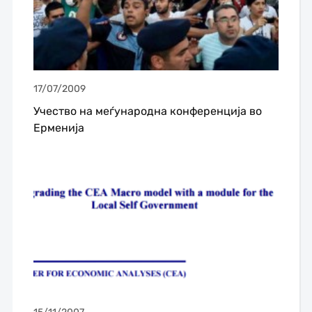
17/07/2009
Учество на меѓународна конференција во
Ерменија