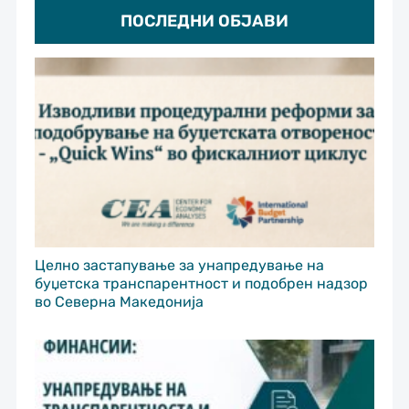
ПОСЛЕДНИ ОБЈАВИ
Целно застапување за унапредување на
буџетска транспарентност и подобрен надзор
во Северна Македонија