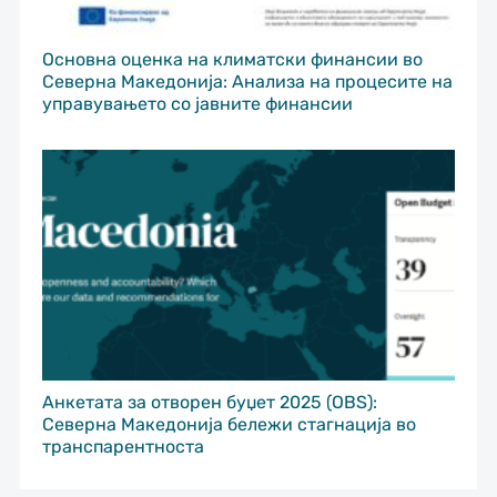
Основна оценка на климатски финансии во
Северна Македонија: Анализа на процесите на
управувањето со јавните финансии
Анкетата за отворен буџет 2025 (OBS):
Северна Македонија бележи стагнација во
транспарентноста