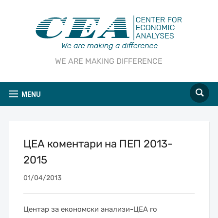
WE ARE MAKING DIFFERENCE
MENU
ЦЕА коментари на ПЕП 2013-
2015
01/04/2013
Центар за економски анализи-ЦЕА го