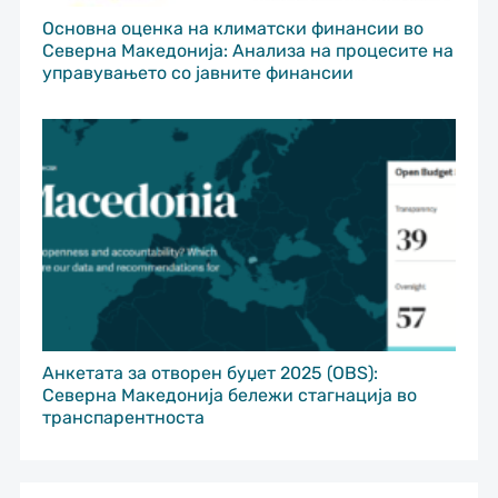
Основна оценка на климатски финансии во
Северна Македонија: Анализа на процесите на
управувањето со јавните финансии
Анкетата за отворен буџет 2025 (OBS):
Северна Македонија бележи стагнација во
транспарентноста