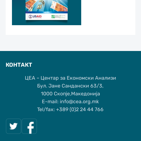
КОНТАКТ
ЦЕА – Центар за Економски Анализи
Бул. Јане Сандански 63/3,
1000 Скопје,Македонија
Е-mail: info@cea.org.mk
Tel/fax: +389 (0)2 24 44 766