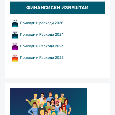
ФИНАНСИСКИ ИЗВЕШТАИ
Приходи и расходи 2025
Приходи и Расходи 2024
Приходи и Расходи 2023
Приходи и Расходи 2022