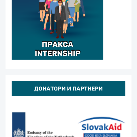
ДОНАТОРИ И ПАРТНЕРИ