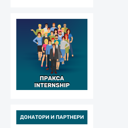
ДОНАТОРИ И ПАРТНЕРИ