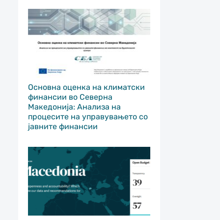
Основна оценка на климатски
финансии во Северна
Македонија: Анализа на
процесите на управувањето со
јавните финансии