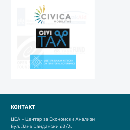
КОНТАКТ
ЦЕА – Центар за Економски Анализи
Бул. Јане Сандански 63/3,