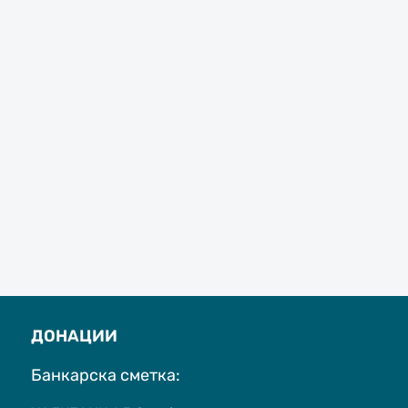
ДОНАЦИИ
Банкарска сметка: