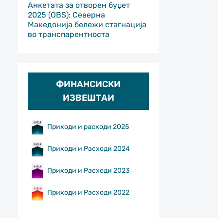
Анкетата за отворен буџет
2025 (OBS): Северна
Македонија бележи стагнација
во транспарентноста
ФИНАНСИСКИ
ИЗВЕШТАИ
Приходи и расходи 2025
Приходи и Расходи 2024
Приходи и Расходи 2023
Приходи и Расходи 2022