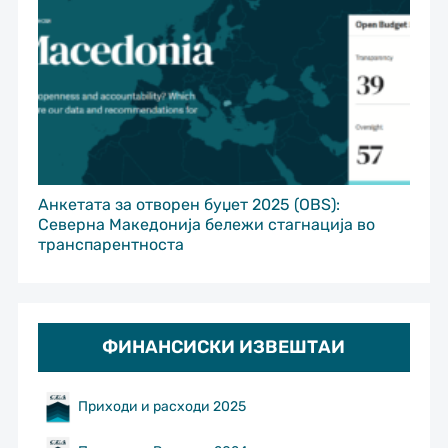
Анкетата за отворен буџет 2025 (OBS):
Северна Македонија бележи стагнација во
транспарентноста
ФИНАНСИСКИ ИЗВЕШТАИ
Приходи и расходи 2025