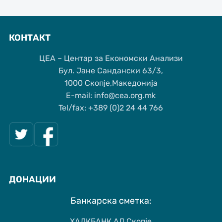
КОНТАКТ
ЦЕА – Центар за Економски Анализи
Бул. Јане Сандански 63/3,
1000 Скопје,Македонија
Е-mail: info@cea.org.mk
Tel/fax: +389 (0)2 24 44 766
ДОНАЦИИ
Банкарска сметка:
ХАЛКБАНК АД Скопје