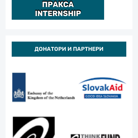
ДОНАТОРИ И ПАРТНЕРИ