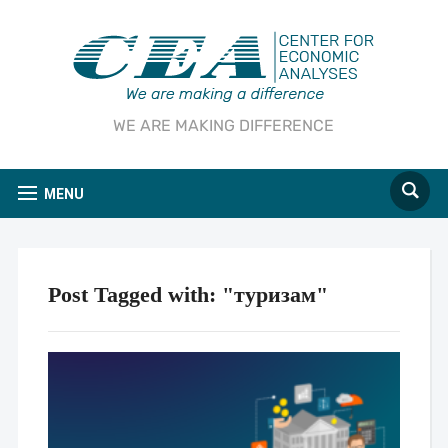
WE ARE MAKING DIFFERENCE
MENU
Post Tagged with: "туризам"