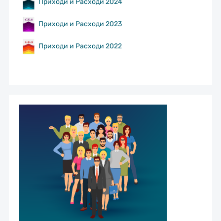
Приходи и Расходи 2024
Приходи и Расходи 2023
Приходи и Расходи 2022