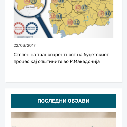
22/03/2017
Степен на транспарентност на буџетскиот
процес кај општините во Р.Македонија
ПОСЛЕДНИ ОБЈАВИ