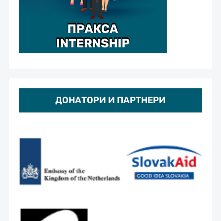
ДОНАТОРИ И ПАРТНЕРИ