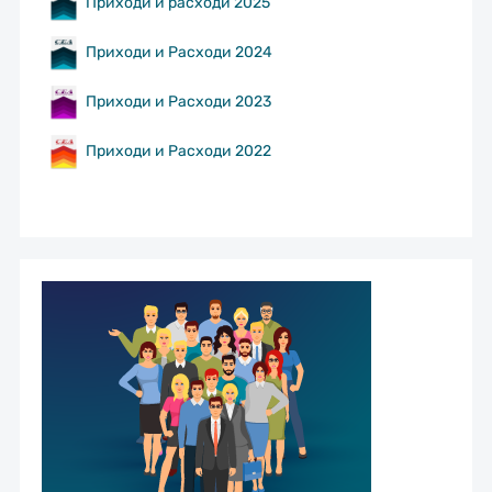
Приходи и расходи 2025
Приходи и Расходи 2024
Приходи и Расходи 2023
Приходи и Расходи 2022