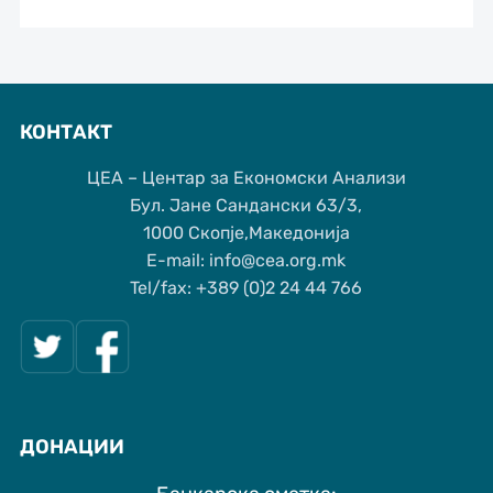
КОНТАКТ
ЦЕА – Центар за Економски Анализи
Бул. Јане Сандански 63/3,
1000 Скопје,Македонија
Е-mail: info@cea.org.mk
Tel/fax: +389 (0)2 24 44 766
ДОНАЦИИ