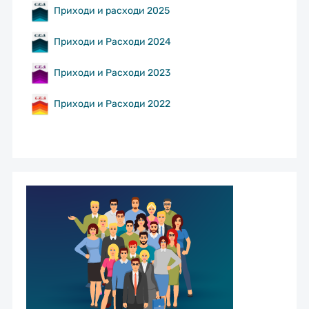
Приходи и расходи 2025
Приходи и Расходи 2024
Приходи и Расходи 2023
Приходи и Расходи 2022