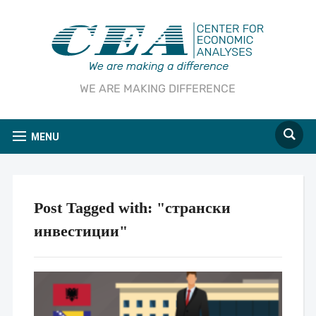
WE ARE MAKING DIFFERENCE
MENU
Post Tagged with: "странски
инвестиции"