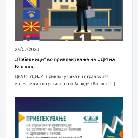
23/07/2020
„Победници“ во привлекување на СДИ на
Балканот
ЦЕА СТУДИЈА: Привлекување на странските
инвестиции во регионот на Западен Балкан […]