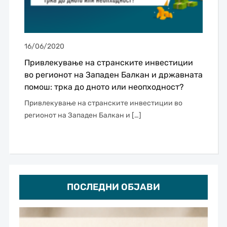
16/06/2020
Привлекување на странските инвестиции
во регионот на Западен Балкан и државната
помош: трка до дното или неопходност?
Привлекување на странските инвестиции во
регионот на Западен Балкан и […]
ПОСЛЕДНИ ОБЈАВИ