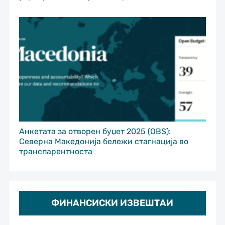
Анкетата за отворен буџет 2025 (OBS):
Северна Македонија бележи стагнација во
транспарентноста
ФИНАНСИСКИ ИЗВЕШТАИ