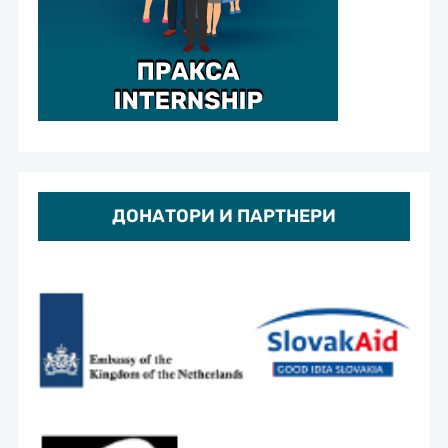
ДОНАТОРИ И ПАРТНЕРИ