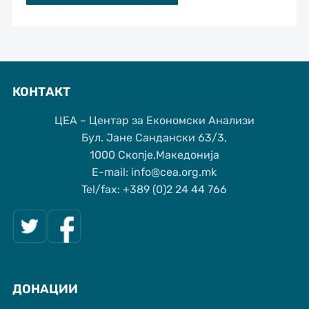
КОНТАКТ
ЦЕА – Центар за Економски Анализи
Бул. Јане Сандански 63/3,
1000 Скопје,Македонија
Е-mail: info@cea.org.mk
Tel/fax: +389 (0)2 24 44 766
ДОНАЦИИ