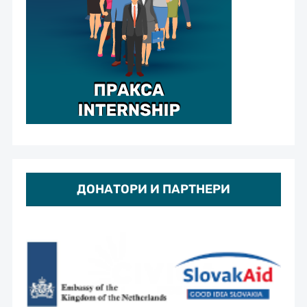
ДОНАТОРИ И ПАРТНЕРИ