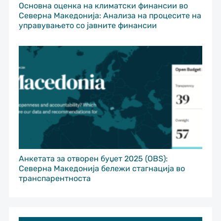
Основна оценка на климатски финансии во
Северна Македонија: Анализа на процесите на
управувањето со јавните финансии
Анкетата за отворен буџет 2025 (OBS):
Северна Македонија бележи стагнација во
транспарентноста