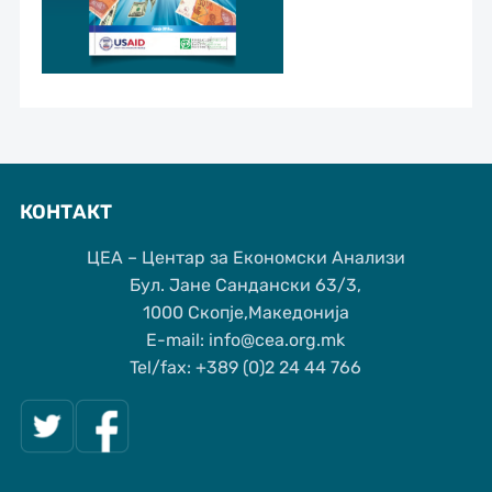
КОНТАКТ
ЦЕА – Центар за Економски Анализи
Бул. Јане Сандански 63/3,
1000 Скопје,Македонија
Е-mail: info@cea.org.mk
Tel/fax: +389 (0)2 24 44 766