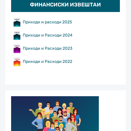
ФИНАНСИСКИ ИЗВЕШТАИ
Приходи и расходи 2025
Приходи и Расходи 2024
Приходи и Расходи 2023
Приходи и Расходи 2022