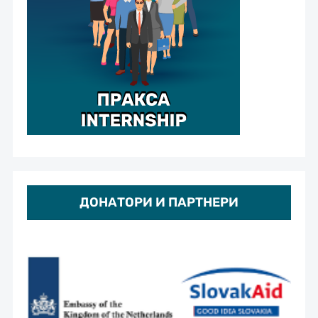
ДОНАТОРИ И ПАРТНЕРИ