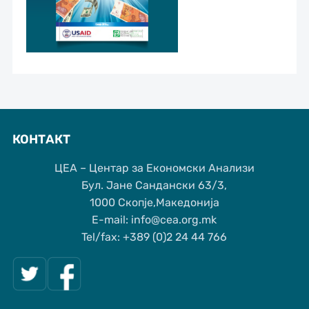
КОНТАКТ
ЦЕА – Центар за Економски Анализи
Бул. Јане Сандански 63/3,
1000 Скопје,Македонија
Е-mail: info@cea.org.mk
Tel/fax: +389 (0)2 24 44 766