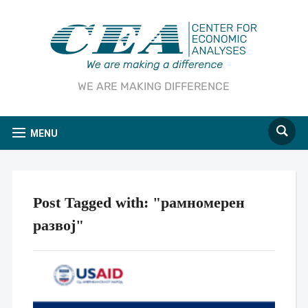
WE ARE MAKING DIFFERENCE
MENU
Post Tagged with: "рамномерен
развој"