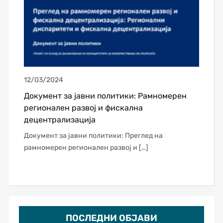
12/03/2024
Документ за јавни политики: Рамномерен
регионален развој и фискална
децентрализација
Документ за јавни политики: Преглед на
рамномерен регионален развој и […]
ПОСЛЕДНИ ОБЈАВИ