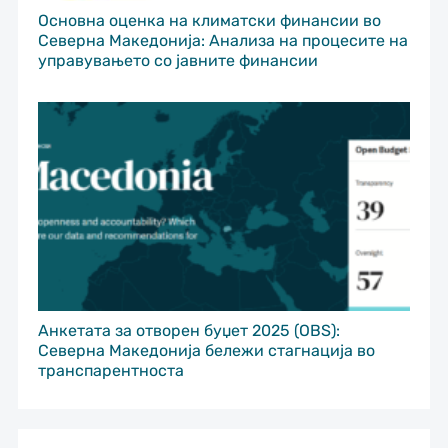
Основна оценка на климатски финансии во
Северна Македонија: Анализа на процесите на
управувањето со јавните финансии
Анкетата за отворен буџет 2025 (OBS):
Северна Македонија бележи стагнација во
транспарентноста