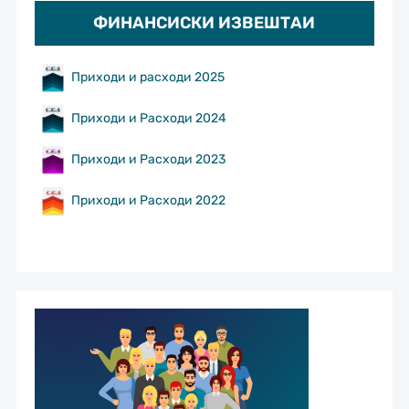
ФИНАНСИСКИ ИЗВЕШТАИ
Приходи и расходи 2025
Приходи и Расходи 2024
Приходи и Расходи 2023
Приходи и Расходи 2022