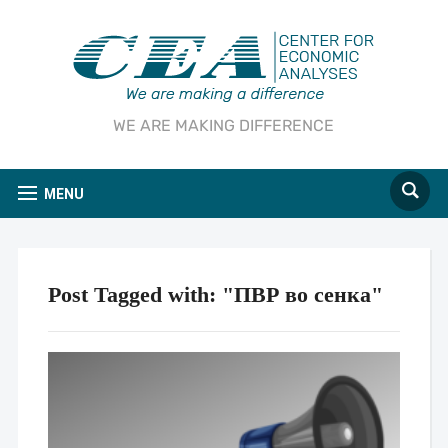
WE ARE MAKING DIFFERENCE
MENU
Post Tagged with: "ПВР во сенка"