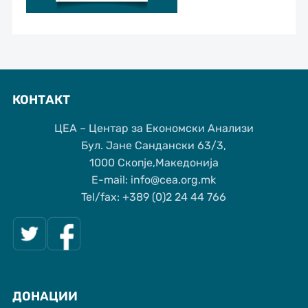
КОНТАКТ
ЦЕА – Центар за Економски Анализи
Бул. Јане Сандански 63/3,
1000 Скопје,Македонија
Е-mail: info@cea.org.mk
Tel/fax: +389 (0)2 24 44 766
ДОНАЦИИ