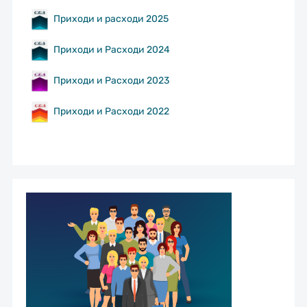
Приходи и расходи 2025
Приходи и Расходи 2024
Приходи и Расходи 2023
Приходи и Расходи 2022