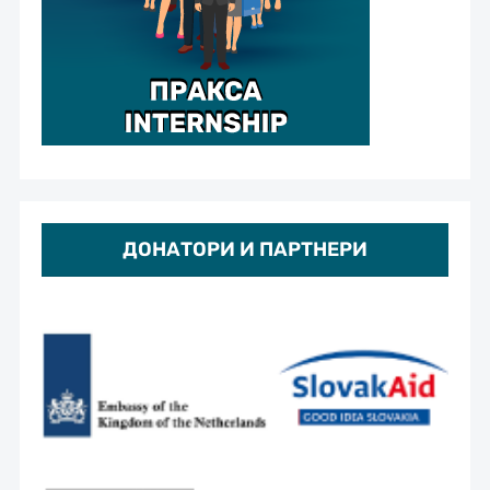
ДОНАТОРИ И ПАРТНЕРИ