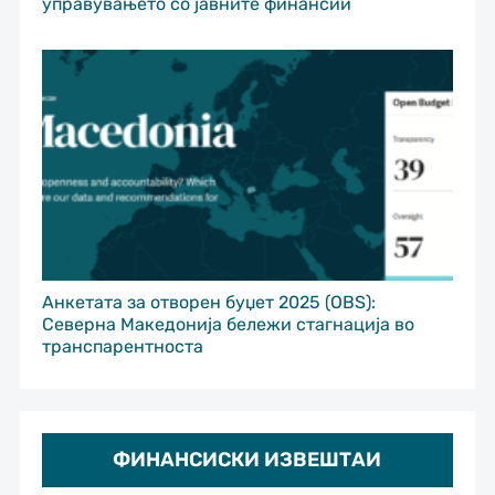
управувањето со јавните финансии
Анкетата за отворен буџет 2025 (OBS):
Северна Македонија бележи стагнација во
транспарентноста
ФИНАНСИСКИ ИЗВЕШТАИ