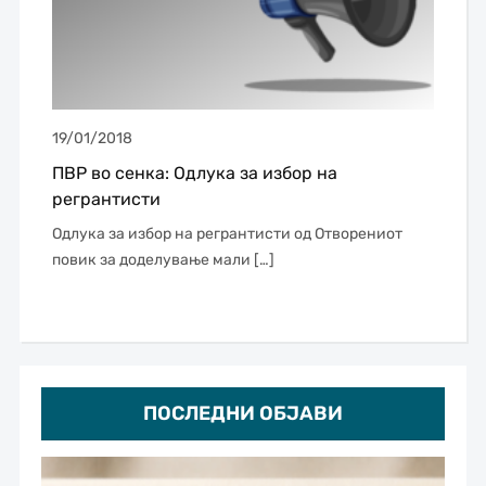
19/01/2018
ПВР во сенка: Одлука за избор на
регрантисти
Одлука за избор на регрантисти од Отворениот
повик за доделување мали […]
ПОСЛЕДНИ ОБЈАВИ