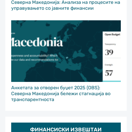
Северна Македонија: Анализа на процесите на
управувањето со јавните финансии
Анкетата за отворен буџет 2025 (OBS):
Северна Македонија бележи стагнација во
транспарентноста
ФИНАНСИСКИ ИЗВЕШТАИ