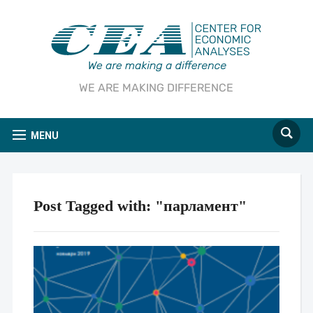
WE ARE MAKING DIFFERENCE
MENU
Post Tagged with: "парламент"