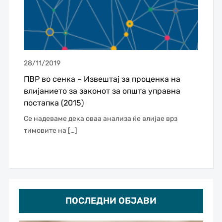
28/11/2019
ПВР во сенка – Извештај за проценка на
влијанието за законот за општа управна
постапка (2015)
Се надеваме дека оваа анализа ќе влијае врз
тимовите на […]
ПОСЛЕДНИ ОБЈАВИ