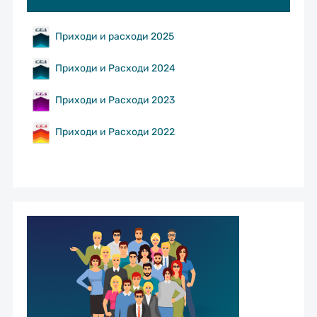
Приходи и расходи 2025
Приходи и Расходи 2024
Приходи и Расходи 2023
Приходи и Расходи 2022