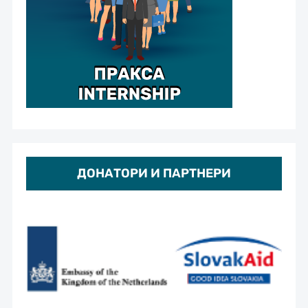
ДОНАТОРИ И ПАРТНЕРИ