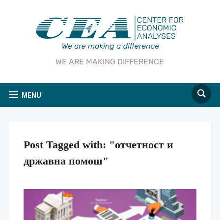
WE ARE MAKING DIFFERENCE
MENU
Post Tagged with: "отчетност и
државна помош"