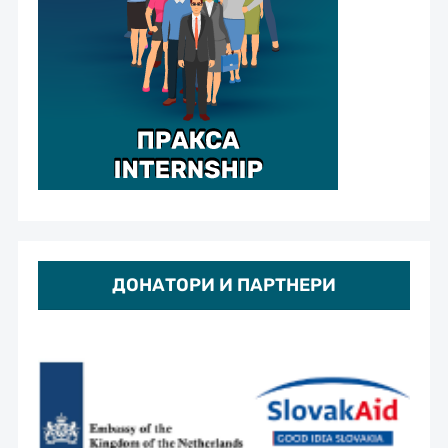
ДОНАТОРИ И ПАРТНЕРИ