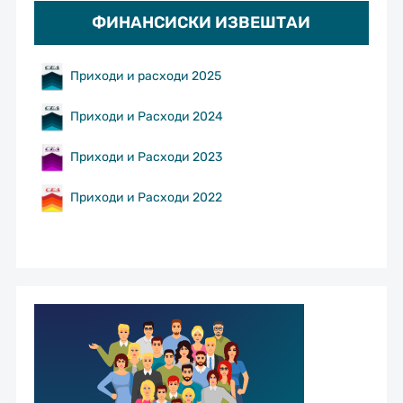
ФИНАНСИСКИ ИЗВЕШТАИ
Приходи и расходи 2025
Приходи и Расходи 2024
Приходи и Расходи 2023
Приходи и Расходи 2022