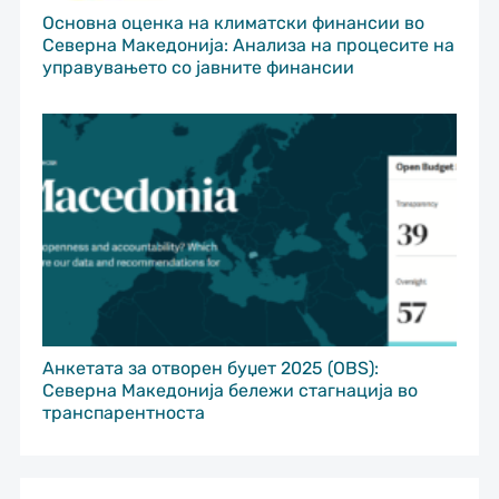
Основна оценка на климатски финансии во
Северна Македонија: Анализа на процесите на
управувањето со јавните финансии
Анкетата за отворен буџет 2025 (OBS):
Северна Македонија бележи стагнација во
транспарентноста