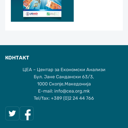
КОНТАКТ
ЦЕА – Центар за Економски Анализи
Бул. Јане Сандански 63/3,
1000 Скопје,Македонија
Е-mail: info@cea.org.mk
Tel/fax: +389 (0)2 24 44 766