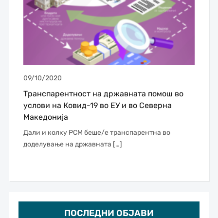
09/10/2020
Транспарентност на државната помош во
услови на Ковид-19 во ЕУ и во Северна
Македонија
Дали и колку РСМ беше/е транспарентна во
доделување на државната […]
ПОСЛЕДНИ ОБЈАВИ