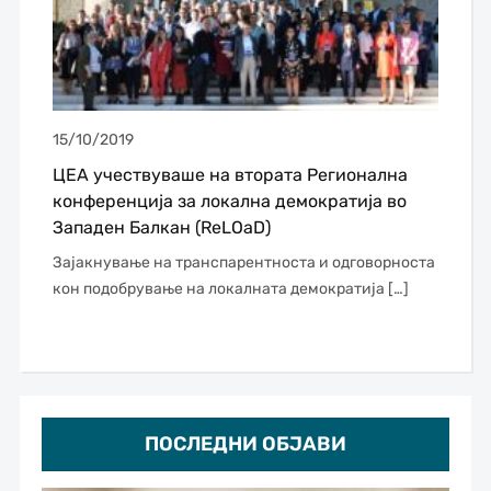
15/10/2019
ЦЕА учествуваше на втората Регионална
конференција за локална демократија во
Западен Балкан (ReLOaD)
Зајакнување на транспарентноста и одговорноста
кон подобрување на локалната демократија […]
ПОСЛЕДНИ ОБЈАВИ