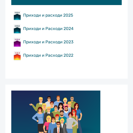
Приходи и расходи 2025
Приходи и Расходи 2024
Приходи и Расходи 2023
Приходи и Расходи 2022