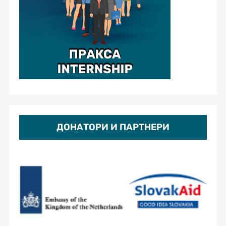
ДОНАТОРИ И ПАРТНЕРИ