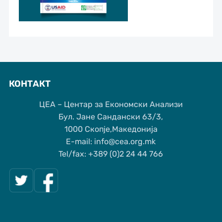
КОНТАКТ
ЦЕА – Центар за Економски Анализи
Бул. Јане Сандански 63/3,
1000 Скопје,Македонија
Е-mail: info@cea.org.mk
Tel/fax: +389 (0)2 24 44 766