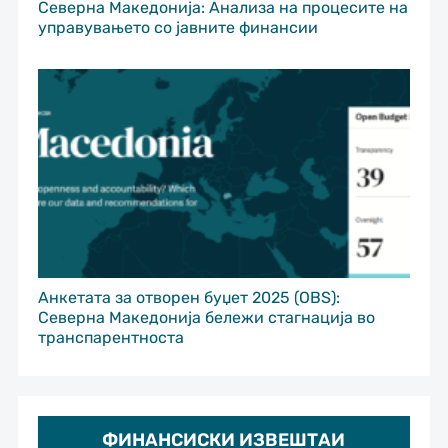
Северна Македонија: Анализа на процесите на
управувањето со јавните финансии
Анкетата за отворен буџет 2025 (OBS):
Северна Македонија бележи стагнација во
транспарентноста
ФИНАНСИСКИ ИЗВЕШТАИ