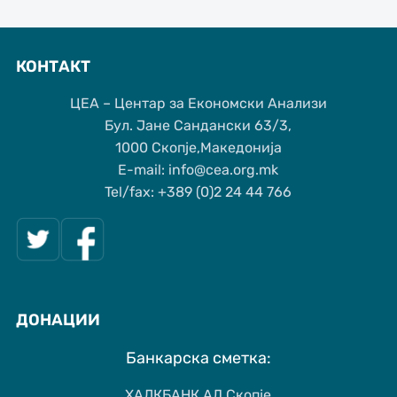
КОНТАКТ
ЦЕА – Центар за Економски Анализи
Бул. Јане Сандански 63/3,
1000 Скопје,Македонија
Е-mail: info@cea.org.mk
Tel/fax: +389 (0)2 24 44 766
ДОНАЦИИ
Банкарска сметка:
ХАЛКБАНК АД Скопје