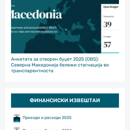
Анкетата за отворен буџет 2025 (OBS):
Северна Македонија бележи стагнација во
транспарентноста
ФИНАНСИСКИ ИЗВЕШТАИ
Приходи и расходи 2025