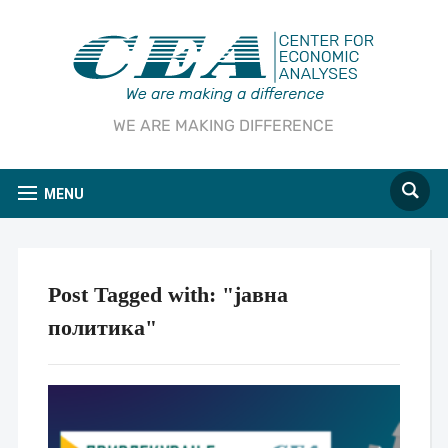
WE ARE MAKING DIFFERENCE
MENU
Post Tagged with: "јавна
политика"