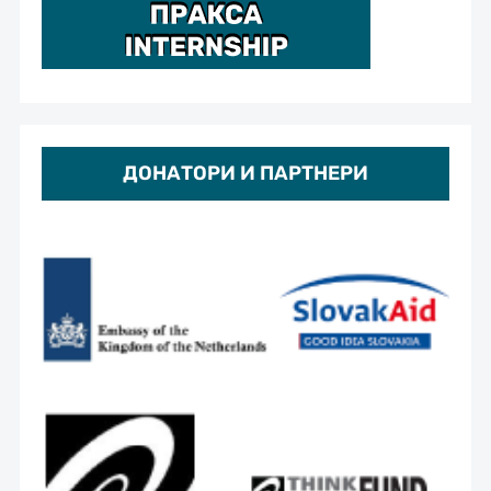
ДОНАТОРИ И ПАРТНЕРИ