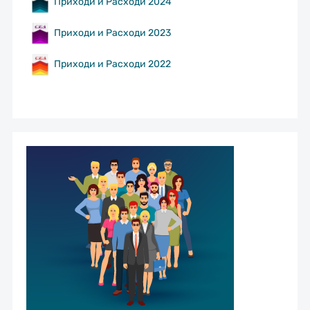
Приходи и Расходи 2024
Приходи и Расходи 2023
Приходи и Расходи 2022