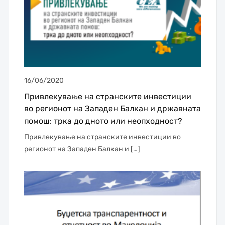
16/06/2020
Привлекување на странските инвестиции
во регионот на Западен Балкан и државната
помош: трка до дното или неопходност?
Привлекување на странските инвестиции во
регионот на Западен Балкан и […]