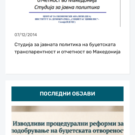
07/12/2014
Студија за јавната политика на буџетската
транспарентност и отчетност во Македонија
ПОСЛЕДНИ ОБЈАВИ