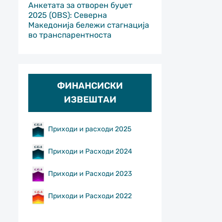
Анкетата за отворен буџет
2025 (OBS): Северна
Македонија бележи стагнација
во транспарентноста
ФИНАНСИСКИ
ИЗВЕШТАИ
Приходи и расходи 2025
Приходи и Расходи 2024
Приходи и Расходи 2023
Приходи и Расходи 2022