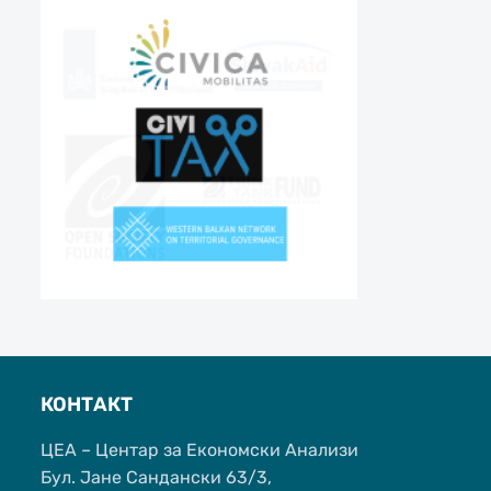
КОНТАКТ
ЦЕА – Центар за Економски Анализи
Бул. Јане Сандански 63/3,