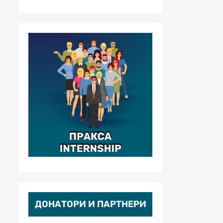
ДОНАТОРИ И ПАРТНЕРИ