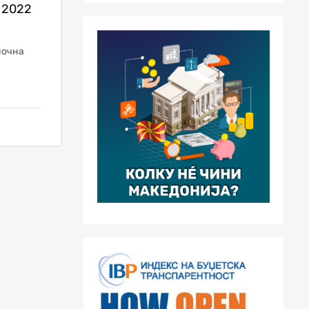
 2022
ночна