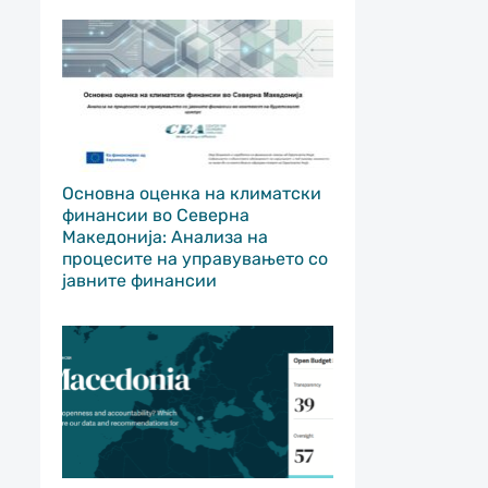
Основна оценка на климатски
финансии во Северна
Македонија: Анализа на
процесите на управувањето со
јавните финансии