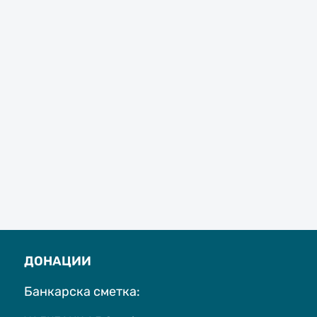
ДОНАЦИИ
Банкарска сметка: