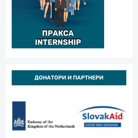
ДОНАТОРИ И ПАРТНЕРИ