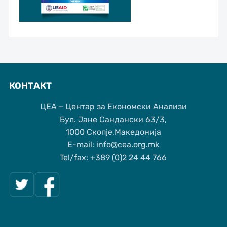
КОНТАКТ
ЦЕА – Центар за Економски Анализи
Бул. Јане Сандански 63/3,
1000 Скопје,Македонија
Е-mail: info@cea.org.mk
Tel/fax: +389 (0)2 24 44 766