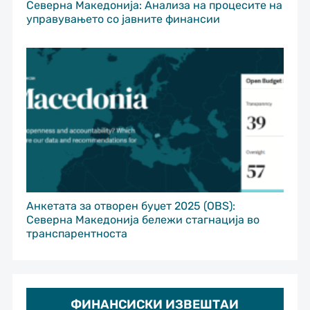
Северна Македонија: Анализа на процесите на
управувањето со јавните финансии
Анкетата за отворен буџет 2025 (OBS):
Северна Македонија бележи стагнација во
транспарентноста
ФИНАНСИСКИ ИЗВЕШТАИ