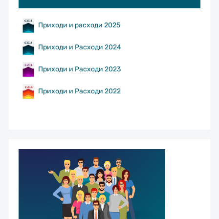
Приходи и расходи 2025
Приходи и Расходи 2024
Приходи и Расходи 2023
Приходи и Расходи 2022