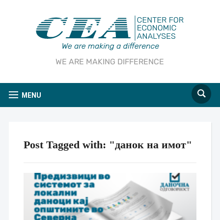
WE ARE MAKING DIFFERENCE
MENU
Post Tagged with: "данок на имот"