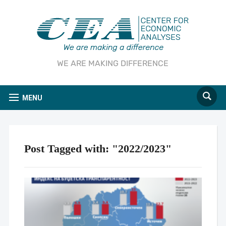
WE ARE MAKING DIFFERENCE
MENU
Post Tagged with: "2022/2023"