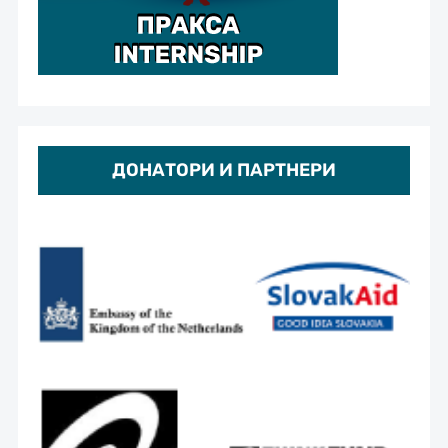
ДОНАТОРИ И ПАРТНЕРИ