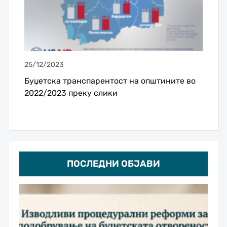
25/12/2023
Буџетска транспарентост на општините во
2022/2023 преку слики
ПОСЛЕДНИ ОБЈАВИ