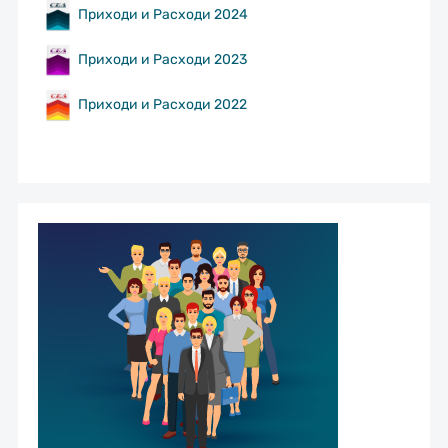
Приходи и Расходи 2024
Приходи и Расходи 2023
Приходи и Расходи 2022