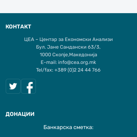
КОНТАКТ
ЦЕА – Центар за Економски Анализи
Бул. Јане Сандански 63/3,
1000 Скопје,Македонија
Е-mail: info@cea.org.mk
Tel/fax: +389 (0)2 24 44 766
ДОНАЦИИ
Банкарска сметка: