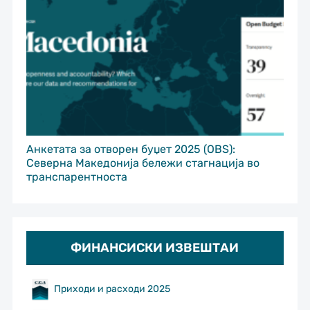
Анкетата за отворен буџет 2025 (OBS):
Северна Македонија бележи стагнација во
транспарентноста
ФИНАНСИСКИ ИЗВЕШТАИ
Приходи и расходи 2025