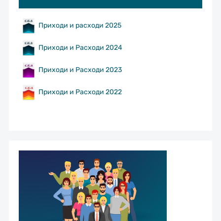
Приходи и расходи 2025
Приходи и Расходи 2024
Приходи и Расходи 2023
Приходи и Расходи 2022