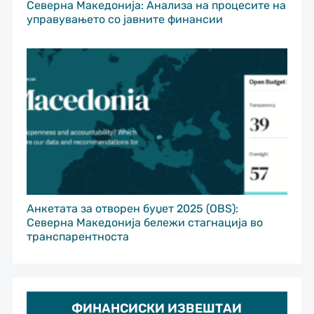
Северна Македонија: Анализа на процесите на
управувањето со јавните финансии
Анкетата за отворен буџет 2025 (OBS):
Северна Македонија бележи стагнација во
транспарентноста
ФИНАНСИСКИ ИЗВЕШТАИ