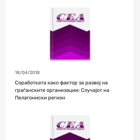
18/04/2018
Соработката како фактор за развој на
граѓанските организации: Случајот на
Пелагониски регион