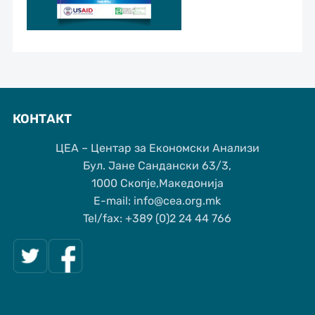
КОНТАКТ
ЦЕА – Центар за Економски Анализи
Бул. Јане Сандански 63/3,
1000 Скопје,Македонија
Е-mail: info@cea.org.mk
Tel/fax: +389 (0)2 24 44 766