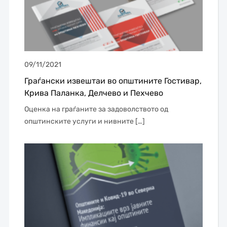
09/11/2021
Граѓански извештаи во општините Гостивар,
Крива Паланка, Делчево и Пехчево
Оценка на граѓаните за задоволството од
општинските услуги и нивните […]