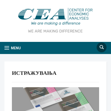
WE ARE MAKING DIFFERENCE
MENU
ИСТРАЖУВАЊА