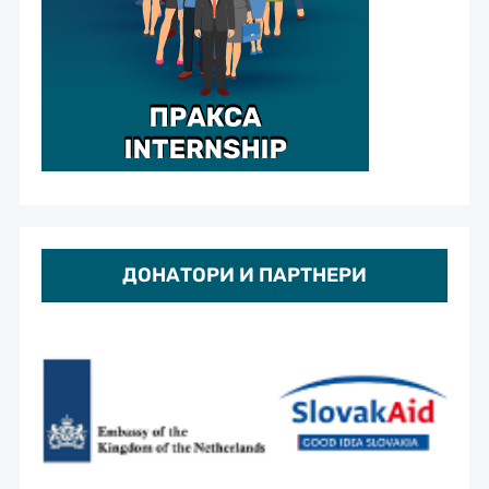
ДОНАТОРИ И ПАРТНЕРИ