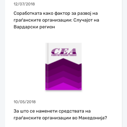
12/07/2018
Соработката како фактор за развој на
граѓанските организации: Случајот на
Вардарски регион
10/05/2018
За што се наменети средствата на
граѓанските организации во Македонија?