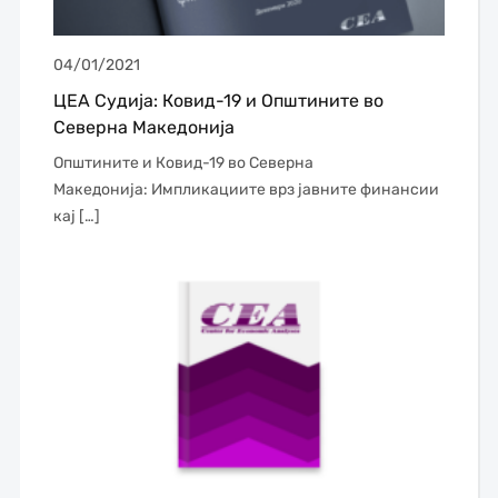
04/01/2021
ЦЕА Судија: Ковид-19 и Општините во
Северна Македонија
Општините и Ковид-19 во Северна
Македонија: Импликациите врз јавните финансии
кај […]