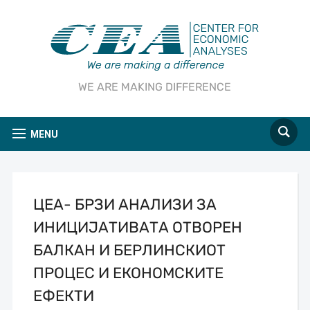
WE ARE MAKING DIFFERENCE
MENU
ЦЕА- БРЗИ АНАЛИЗИ ЗА
ИНИЦИЈАТИВАТА ОТВОРЕН
БАЛКАН И БЕРЛИНСКИОТ
ПРОЦЕС И ЕКОНОМСКИТЕ
ЕФЕКТИ