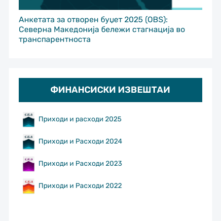
Анкетата за отворен буџет 2025 (OBS):
Северна Македонија бележи стагнација во
транспарентноста
ФИНАНСИСКИ ИЗВЕШТАИ
Приходи и расходи 2025
Приходи и Расходи 2024
Приходи и Расходи 2023
Приходи и Расходи 2022