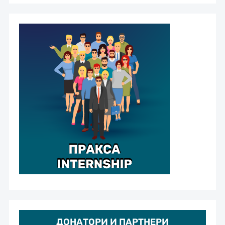
ДОНАТОРИ И ПАРТНЕРИ