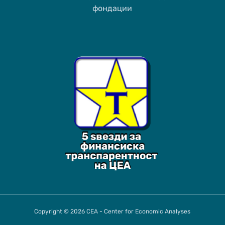
фондации
Copyright © 2026 CEA - Center for Economic Analyses