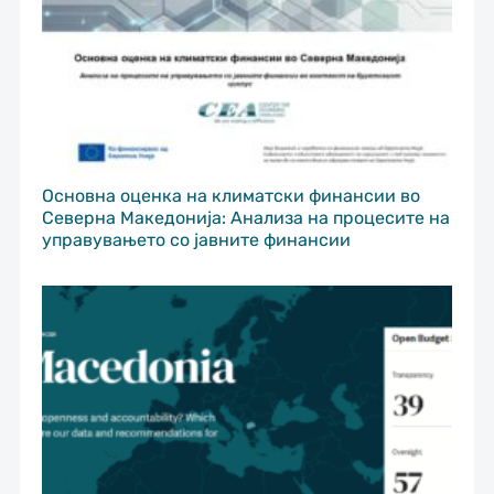
Основна оценка на климатски финансии во
Северна Македонија: Анализа на процесите на
управувањето со јавните финансии