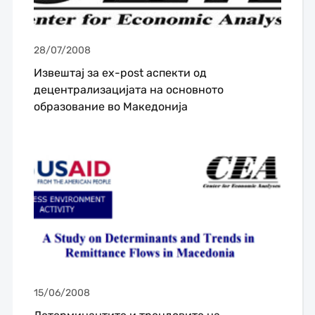
28/07/2008
Извештај за ex-post аспекти од
децентрализацијата на основното
образование во Македонија
15/06/2008