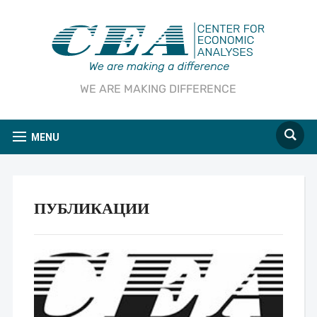
WE ARE MAKING DIFFERENCE
MENU
ПУБЛИКАЦИИ