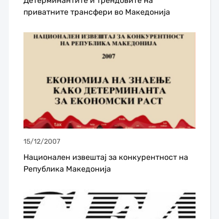
Детерминантите и трендовите на
приватните трансфери во Македонија
15/12/2007
Национален извештај за конкурентност на
Република Македонија