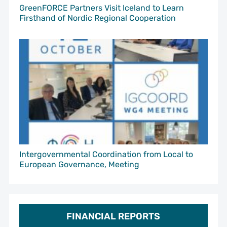
GreenFORCE Partners Visit Iceland to Learn
Firsthand of Nordic Regional Cooperation
Intergovernmental Coordination from Local to
European Governance, Meeting
FINANCIAL REPORTS