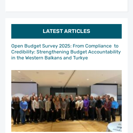
LATEST ARTICLES
Open Budget Survey 2025: From Compliance to
Credibility: Strengthening Budget Accountability
in the Western Balkans and Turkye