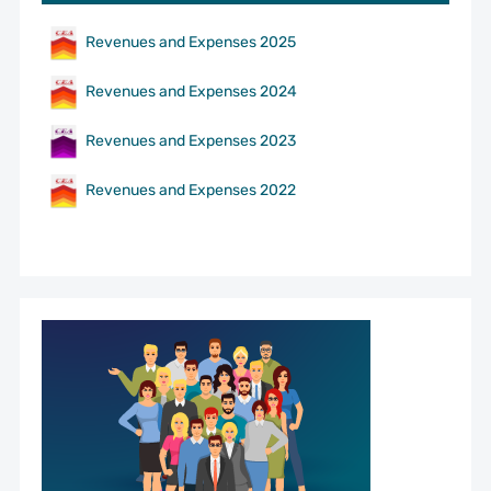
Revenues and Expenses 2025
Revenues and Expenses 2024
Revenues and Expenses 2023
Revenues and Expenses 2022