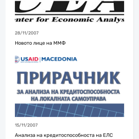
28/11/2007
Новото лице на ММФ
15/11/2007
Анализа на кредитоспособноста на ЕЛС