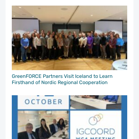
GreenFORCE Partners Visit Iceland to Learn
Firsthand of Nordic Regional Cooperation