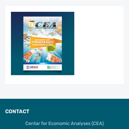
CONTACT
Centar for Economic Analyses (CEA)