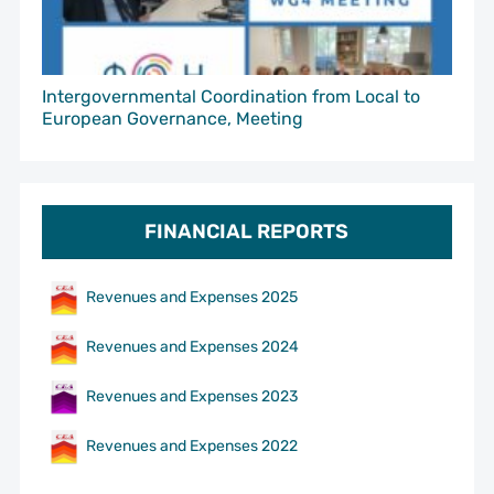
Intergovernmental Coordination from Local to
European Governance, Meeting
FINANCIAL REPORTS
Revenues and Expenses 2025
Revenues and Expenses 2024
Revenues and Expenses 2023
Revenues and Expenses 2022