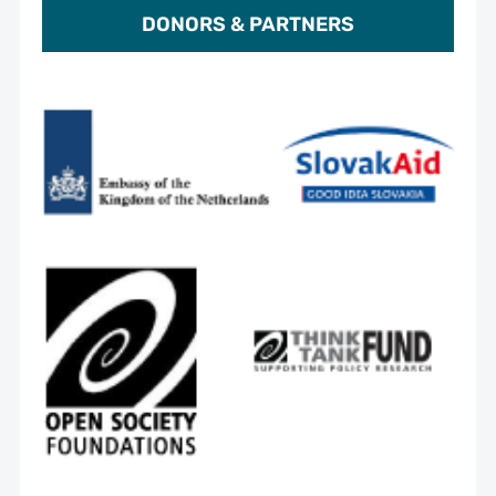
DONORS & PARTNERS