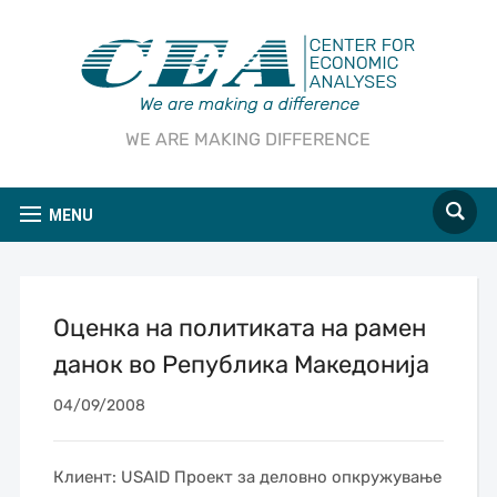
WE ARE MAKING DIFFERENCE
MENU
Оценка на политиката на рамен
данок во Република Македонија
04/09/2008
Клиент: USAID Проект за деловно опкружување