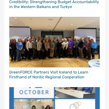
Credibility: Strengthening Budget Accountability
in the Western Balkans and Turkye
GreenFORCE Partners Visit Iceland to Learn
Firsthand of Nordic Regional Cooperation