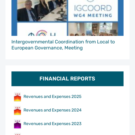
Intergovernmental Coordination from Local to
European Governance, Meeting
FINANCIAL REPORTS
Revenues and Expenses 2025
Revenues and Expenses 2024
Revenues and Expenses 2023