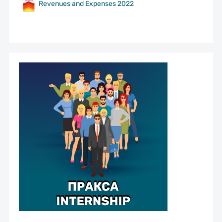
Revenues and Expenses 2022