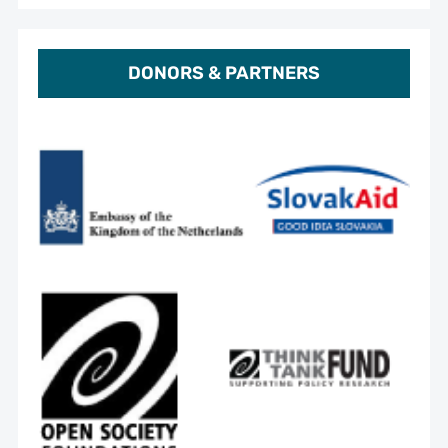
DONORS & PARTNERS