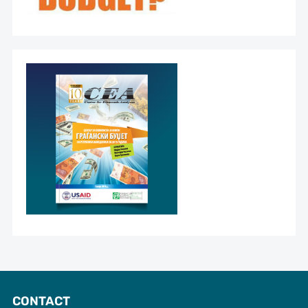
CONTACT