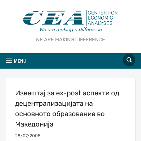
WE ARE MAKING DIFFERENCE
MENU
Извештај за ex-post аспекти од
децентрализацијата на
основното образование во
Македонија
28/07/2008