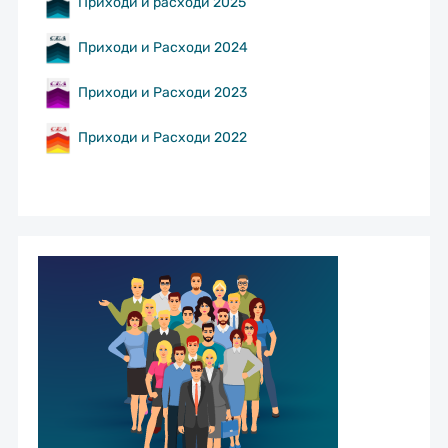
Приходи и расходи 2025
Приходи и Расходи 2024
Приходи и Расходи 2023
Приходи и Расходи 2022