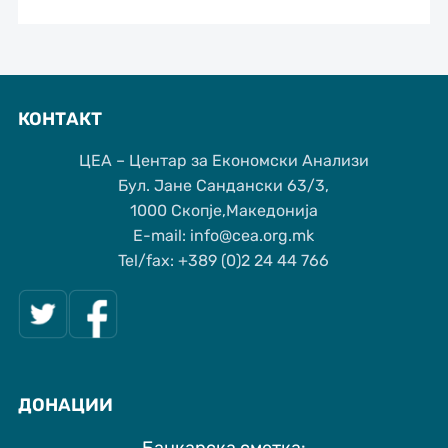
КОНТАКТ
ЦЕА – Центар за Економски Анализи
Бул. Јане Сандански 63/3,
1000 Скопје,Македонија
Е-mail: info@cea.org.mk
Tel/fax: +389 (0)2 24 44 766
ДОНАЦИИ