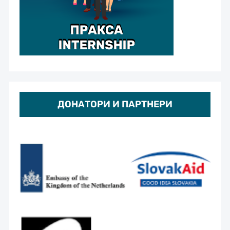
ДОНАТОРИ И ПАРТНЕРИ