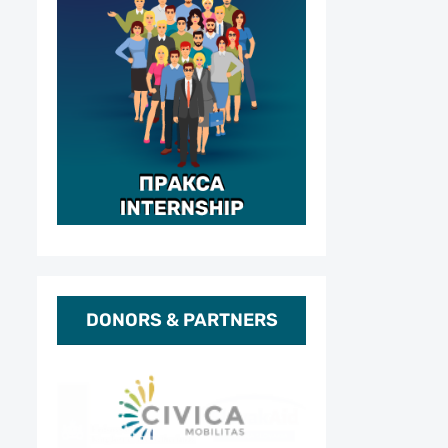
DONORS & PARTNERS