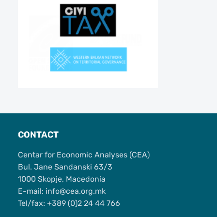
CONTACT
Centar for Economic Analyses (CEA)
Bul. Jane Sandanski 63/3
1000 Skopje, Macedonia
Е-mail: info@cea.org.mk
Tel/fax: +389 (0)2 24 44 766