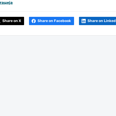
тација
Share on X
Share on Facebook
Share on Linked