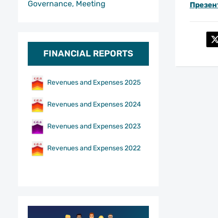
Governance, Meeting
Презен
FINANCIAL REPORTS
Revenues and Expenses 2025
Revenues and Expenses 2024
Revenues and Expenses 2023
Revenues and Expenses 2022