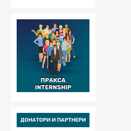
ДОНАТОРИ И ПАРТНЕРИ