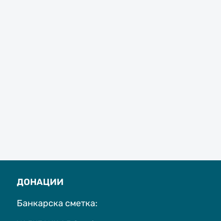
ДОНАЦИИ
Банкарска сметка: