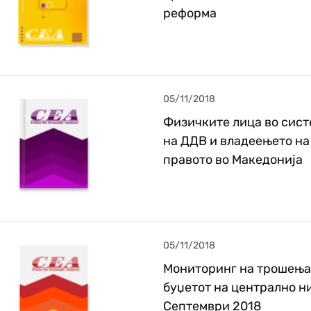
реформа
05/11/2018
Физичките лица во сист
на ДДВ и владеењето на
правото во Македонија
05/11/2018
Мониторинг на трошења
буџетот на централно н
Септември 2018