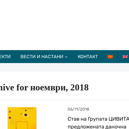
ЕКТИ
ВЕСТИ И НАСТАНИ
КОНТАКТ
hive for ноември, 2018
06/11/2018
Став на Групата ЦИВИТА
предложената даночна