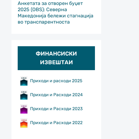
Анкетата за отворен буџет
2025 (OBS): Северна
Македонија бележи стагнација
во транспарентноста
ФИНАНСИСКИ
ИЗВЕШТАИ
Приходи и расходи 2025
Приходи и Расходи 2024
Приходи и Расходи 2023
Приходи и Расходи 2022