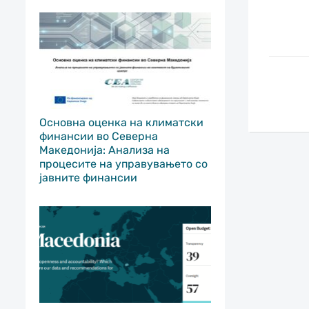
Основна оценка на климатски
финансии во Северна
Македонија: Анализа на
процесите на управувањето со
јавните финансии