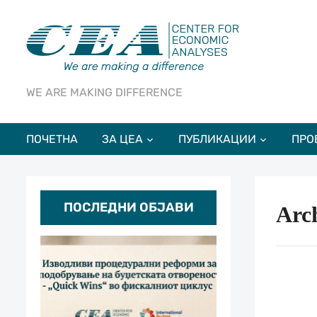
WE ARE MAKING DIFFERENCE
ПОЧЕТНА
ЗА ЦЕА
ПУБЛИКАЦИИ
ПРО
ПОСЛЕДНИ ОБЈАВИ
Arc