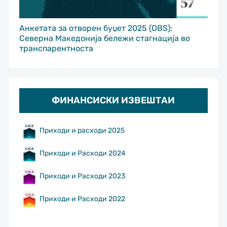
Анкетата за отворен буџет 2025 (OBS):
Северна Македонија бележи стагнација во
транспарентноста
ФИНАНСИСКИ ИЗВЕШТАИ
Приходи и расходи 2025
Приходи и Расходи 2024
Приходи и Расходи 2023
Приходи и Расходи 2022