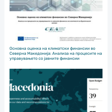
Основна оценка на климатски финансии во
Северна Македонија: Анализа на процесите на
управувањето со јавните финансии