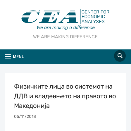
WE ARE MAKING DIFFERENCE
MENU
Физичките лица во системот на
ДДВ и владеењето на правото во
Македонија
05/11/2018