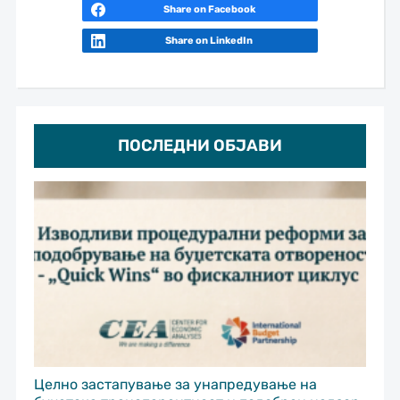
Share on Facebook
Share on LinkedIn
ПОСЛЕДНИ ОБЈАВИ
Целно застапување за унапредување на