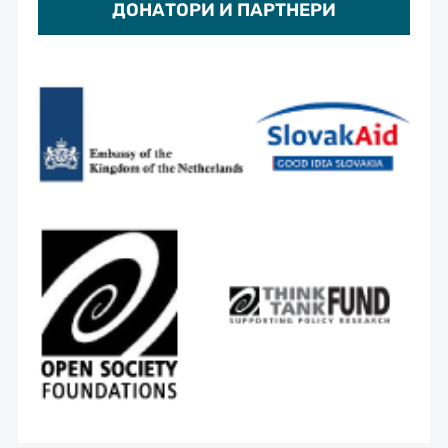
ДОНАТОРИ И ПАРТНЕРИ