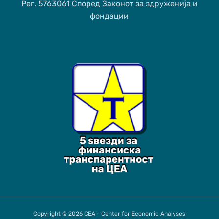
Рег. 5763061 Според Законот за здруженија и
фондации
Copyright © 2026 CEA - Center for Economic Analyses