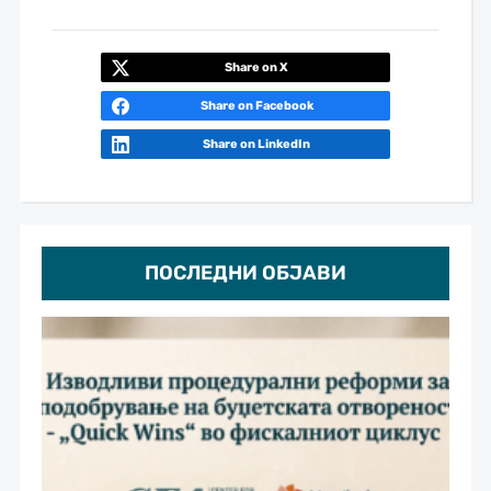
Share on X
Share on Facebook
Share on LinkedIn
ПОСЛЕДНИ ОБЈАВИ