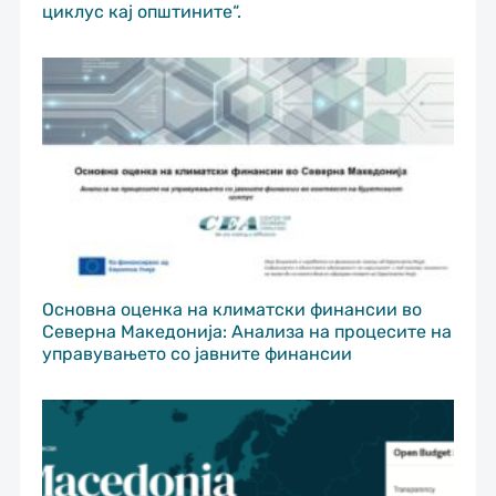
циклус кај општините“.
Основна оценка на климатски финансии во
Северна Македонија: Анализа на процесите на
управувањето со јавните финансии