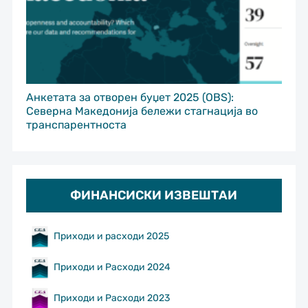
Анкетата за отворен буџет 2025 (OBS):
Северна Македонија бележи стагнација во
транспарентноста
ФИНАНСИСКИ ИЗВЕШТАИ
Приходи и расходи 2025
Приходи и Расходи 2024
Приходи и Расходи 2023