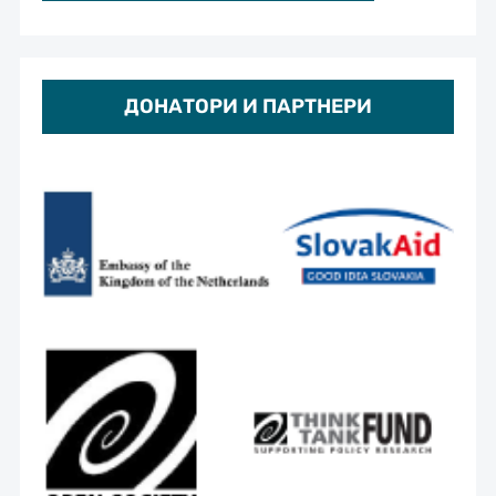
ДОНАТОРИ И ПАРТНЕРИ