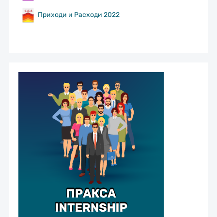
Приходи и Расходи 2022