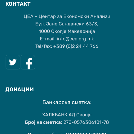
КОНТАКТ
ЦЕА – Центар за Економски Анализи
Бул. Јане Сандански 63/3,
1000 Скопје,Македонија
Е-mail: info@cea.org.mk
Tel/fax: +389 (0)2 24 44 766
ДОНАЦИИ
Банкарска сметка:
ХАЛКБАНК АД Скопје
Број на сметка:
270-0576306101-78