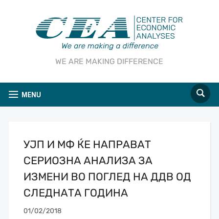
WE ARE MAKING DIFFERENCE
MENU
УЈП И МФ ЌЕ НАПРАВАТ
СЕРИОЗНА АНАЛИЗА ЗА
ИЗМЕНИ ВО ПОГЛЕД НА ДДВ ОД
СЛЕДНАТА ГОДИНА
01/02/2018