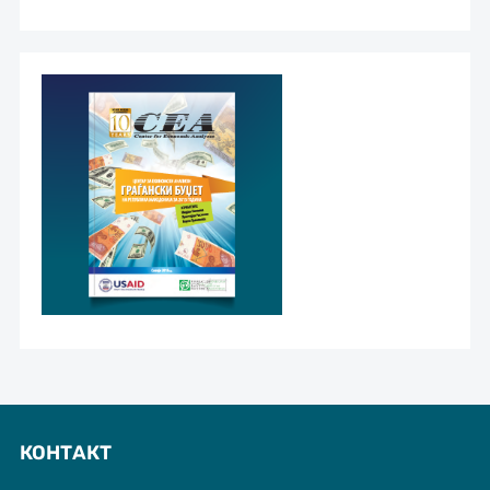
КОНТАКТ