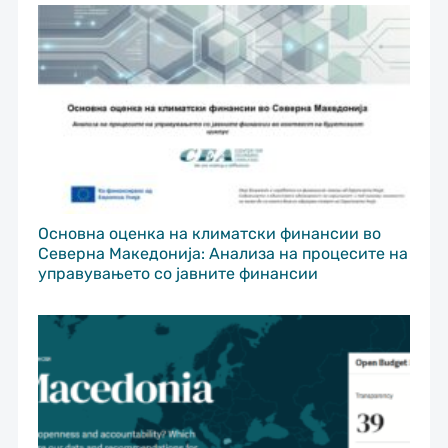
Основна оценка на климатски финансии во
Северна Македонија: Анализа на процесите на
управувањето со јавните финансии