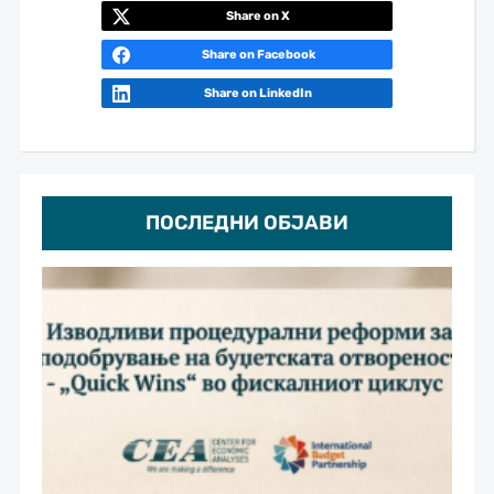
Share on X
Share on Facebook
Share on LinkedIn
ПОСЛЕДНИ ОБЈАВИ