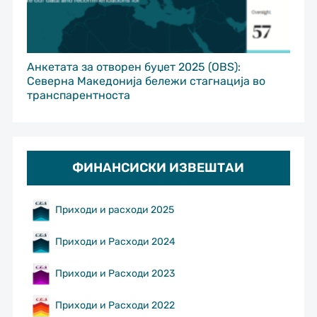
Анкетата за отворен буџет 2025 (OBS):
Северна Македонија бележи стагнација во
транспарентноста
ФИНАНСИСКИ ИЗВЕШТАИ
Приходи и расходи 2025
Приходи и Расходи 2024
Приходи и Расходи 2023
Приходи и Расходи 2022