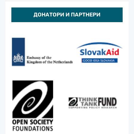
ДОНАТОРИ И ПАРТНЕРИ