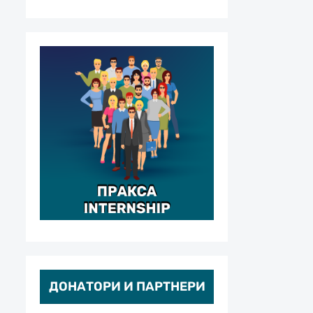
ДОНАТОРИ И ПАРТНЕРИ