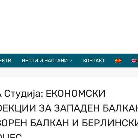
ЕКТИ
ВЕСТИ И НАСТАНИ
КОНТАКТ
 Студија: ЕКОНОМСКИ
ОЕКЦИИ ЗА ЗАПАДЕН БАЛКА
ВОРЕН БАЛКАН И БЕРЛИНСК
ОЦЕС