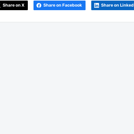
Share on X
Share on Facebook
Share on Linked