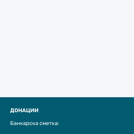
ДОНАЦИИ
Банкарска сметка: