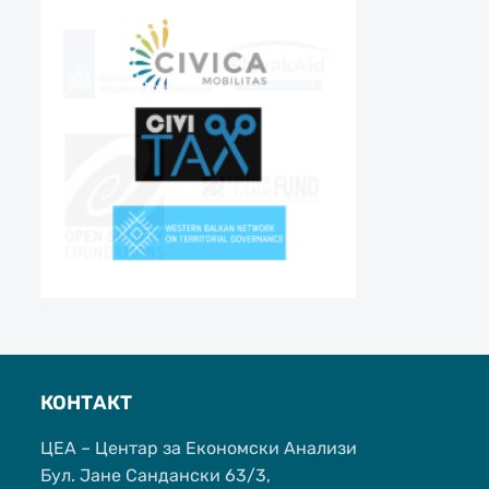
КОНТАКТ
ЦЕА – Центар за Економски Анализи
Бул. Јане Сандански 63/3,