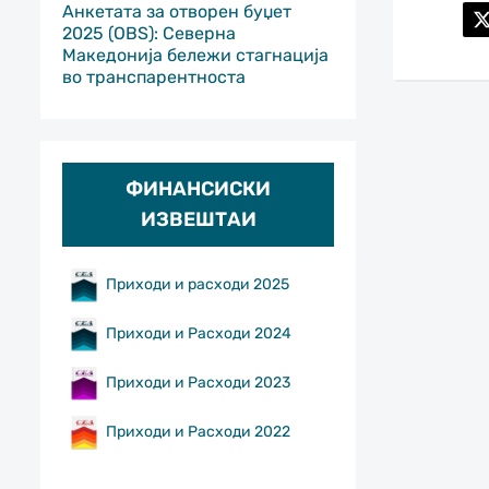
Анкетата за отворен буџет
2025 (OBS): Северна
Македонија бележи стагнација
во транспарентноста
ФИНАНСИСКИ
ИЗВЕШТАИ
Приходи и расходи 2025
Приходи и Расходи 2024
Приходи и Расходи 2023
Приходи и Расходи 2022