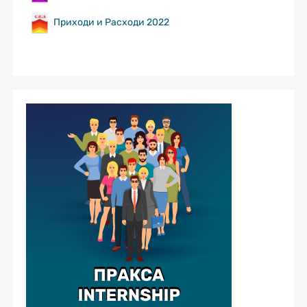
Приходи и Расходи 2022