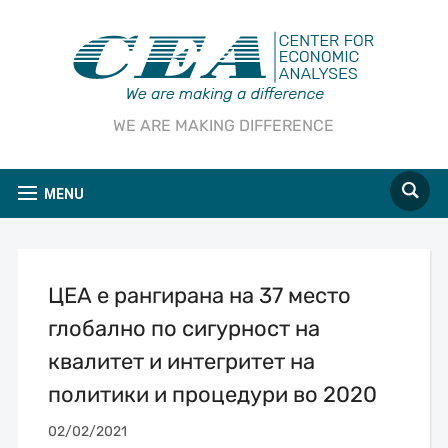
WE ARE MAKING DIFFERENCE
MENU
ЦЕА е рангирана на 37 место
глобално по сигурност на
квалитет и интегритет на
политики и процедури во 2020
02/02/2021