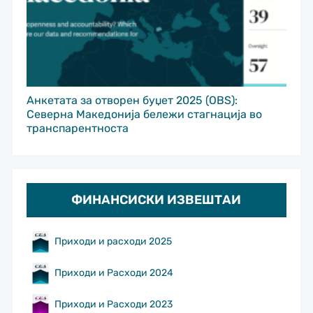
Анкетата за отворен буџет 2025 (OBS):
Северна Македонија бележи стагнација во
транспарентноста
ФИНАНСИСКИ ИЗВЕШТАИ
Приходи и расходи 2025
Приходи и Расходи 2024
Приходи и Расходи 2023