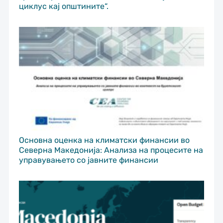
циклус кај општините“.
Основна оценка на климатски финансии во
Северна Македонија: Анализа на процесите на
управувањето со јавните финансии