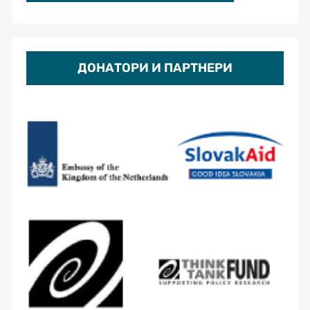
ДОНАТОРИ И ПАРТНЕРИ