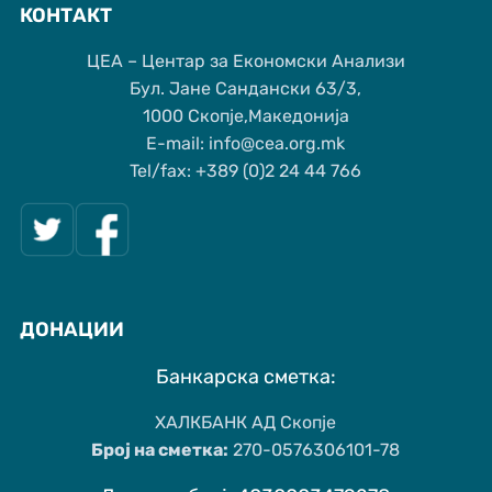
КОНТАКТ
ЦЕА – Центар за Економски Анализи
Бул. Јане Сандански 63/3,
1000 Скопје,Македонија
Е-mail: info@cea.org.mk
Tel/fax: +389 (0)2 24 44 766
ДОНАЦИИ
Банкарска сметка:
ХАЛКБАНК АД Скопје
Број на сметка:
270-0576306101-78