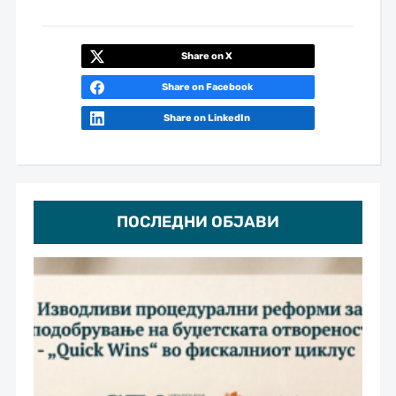
Share on X
Share on Facebook
Share on LinkedIn
ПОСЛЕДНИ ОБЈАВИ