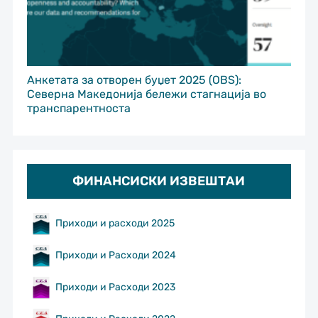
Анкетата за отворен буџет 2025 (OBS):
Северна Македонија бележи стагнација во
транспарентноста
ФИНАНСИСКИ ИЗВЕШТАИ
Приходи и расходи 2025
Приходи и Расходи 2024
Приходи и Расходи 2023