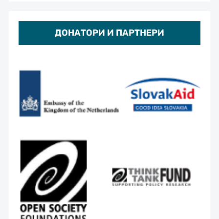
ДОНАТОРИ И ПАРТНЕРИ