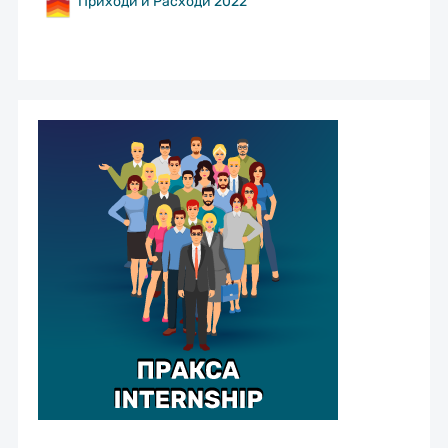
Приходи и Расходи 2022