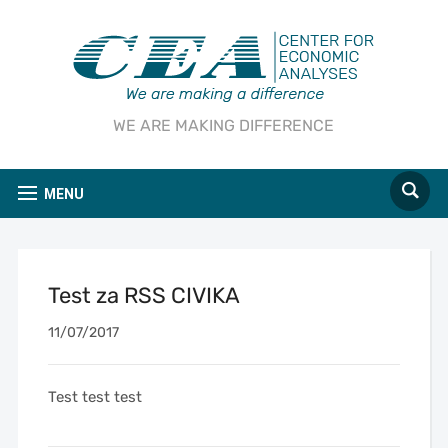
WE ARE MAKING DIFFERENCE
MENU
Test za RSS CIVIKA
11/07/2017
Test test test