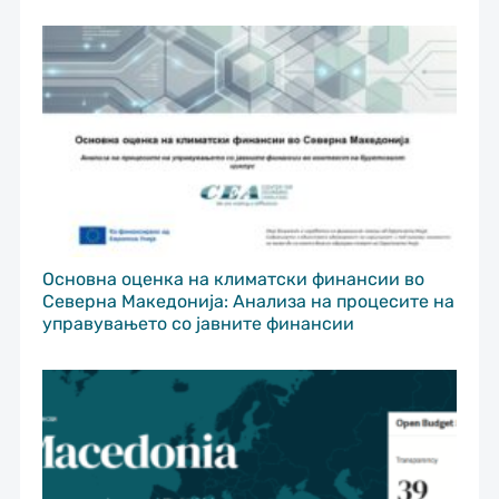
Основна оценка на климатски финансии во
Северна Македонија: Анализа на процесите на
управувањето со јавните финансии