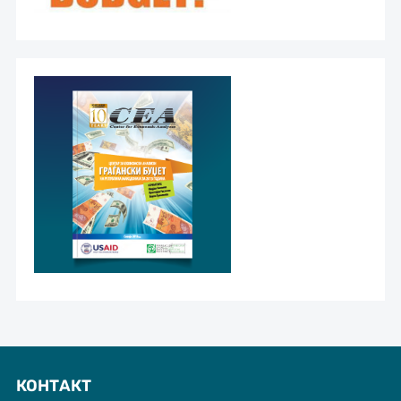
КОНТАКТ