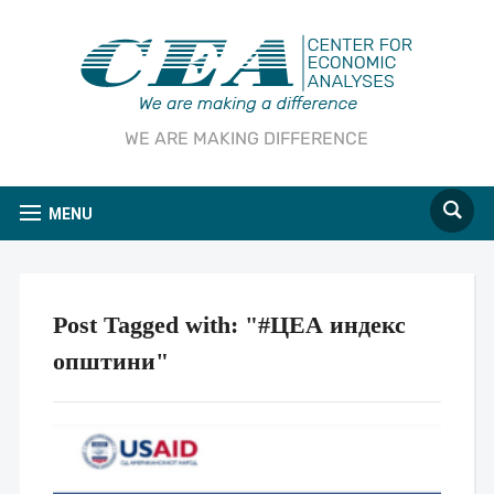
WE ARE MAKING DIFFERENCE
MENU
Post Tagged with: "#ЦЕА индекс
општини"