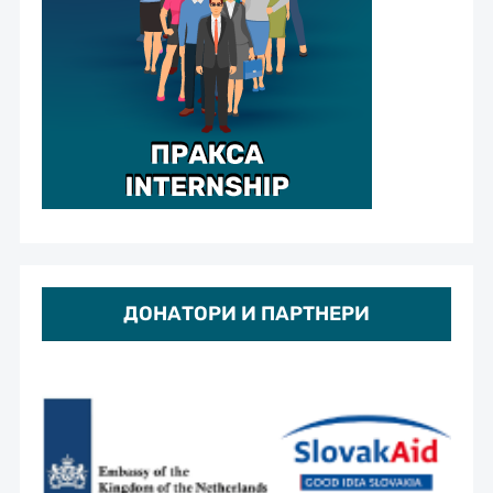
ДОНАТОРИ И ПАРТНЕРИ