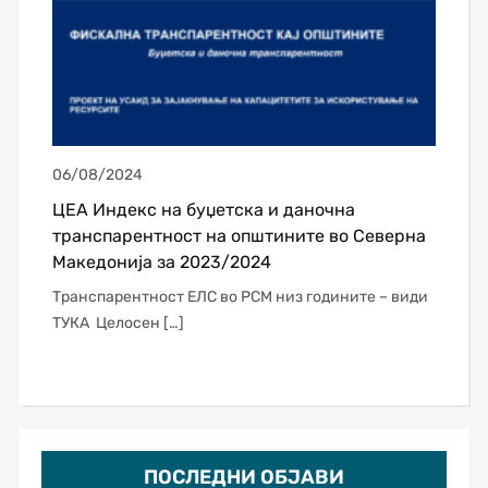
06/08/2024
ЦЕА Индекс на буџетска и даночна
транспарентност на општините во Северна
Македонија за 2023/2024
Транспарентност ЕЛС во РСМ низ годините – види
ТУКА Целосен […]
ПОСЛЕДНИ ОБЈАВИ