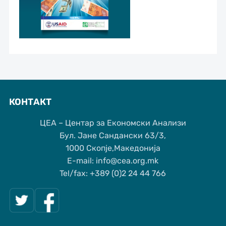
КОНТАКТ
ЦЕА – Центар за Економски Анализи
Бул. Јане Сандански 63/3,
1000 Скопје,Македонија
Е-mail: info@cea.org.mk
Tel/fax: +389 (0)2 24 44 766