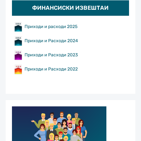
ФИНАНСИСКИ ИЗВЕШТАИ
Приходи и расходи 2025
Приходи и Расходи 2024
Приходи и Расходи 2023
Приходи и Расходи 2022