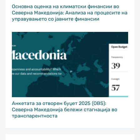
Основна оценка на климатски финансии во
Северна Македонија: Анализа на процесите на
управувањето со јавните финансии
Анкетата за отворен буџет 2025 (OBS):
Северна Македонија бележи стагнација во
транспарентноста