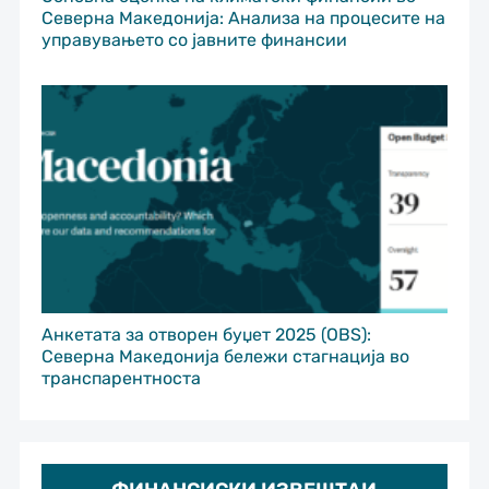
Северна Македонија: Анализа на процесите на
управувањето со јавните финансии
Анкетата за отворен буџет 2025 (OBS):
Северна Македонија бележи стагнација во
транспарентноста