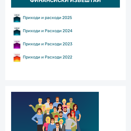
ФИНАНСИСКИ ИЗВЕШТАИ
Приходи и расходи 2025
Приходи и Расходи 2024
Приходи и Расходи 2023
Приходи и Расходи 2022