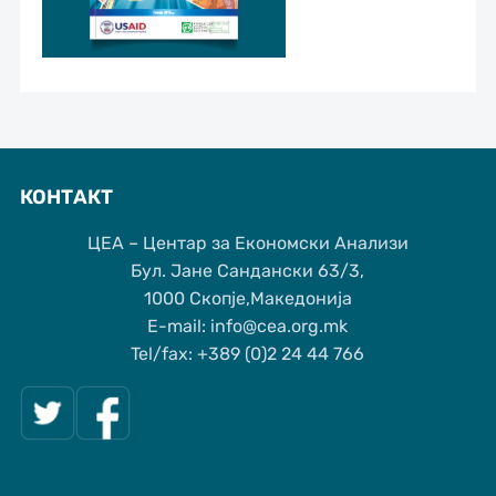
КОНТАКТ
ЦЕА – Центар за Економски Анализи
Бул. Јане Сандански 63/3,
1000 Скопје,Македонија
Е-mail: info@cea.org.mk
Tel/fax: +389 (0)2 24 44 766