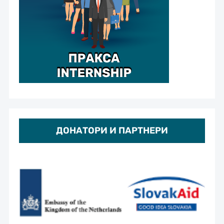
ДОНАТОРИ И ПАРТНЕРИ