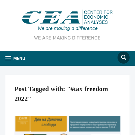
WE ARE MAKING DIFFERENCE
MENU
Post Tagged with: "#tax freedom
2022"