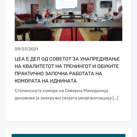
09/07/2021
ЦЕА Е ДЕЛ ОД СОВЕТОТ ЗА УНАПРЕДУВАЊЕ
НА КВАЛИТЕТОТ НА ТРЕНИНГОТ И ОБУКИТЕ
ПРАКТИЧНО ЗАПОЧНА РАБОТАТА НА
КОМОРАТА НА ИДНИНАТА
Стопанската комора на Северна Македонија
деновиве ја заокружи својата реорганизација […]