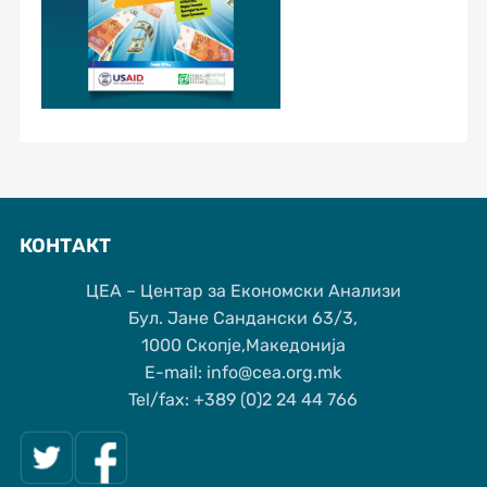
КОНТАКТ
ЦЕА – Центар за Економски Анализи
Бул. Јане Сандански 63/3,
1000 Скопје,Македонија
Е-mail: info@cea.org.mk
Tel/fax: +389 (0)2 24 44 766