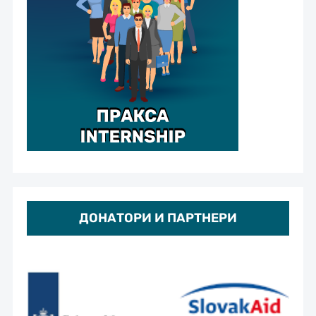
ДОНАТОРИ И ПАРТНЕРИ