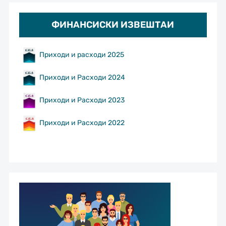
ФИНАНСИСКИ ИЗВЕШТАИ
Приходи и расходи 2025
Приходи и Расходи 2024
Приходи и Расходи 2023
Приходи и Расходи 2022