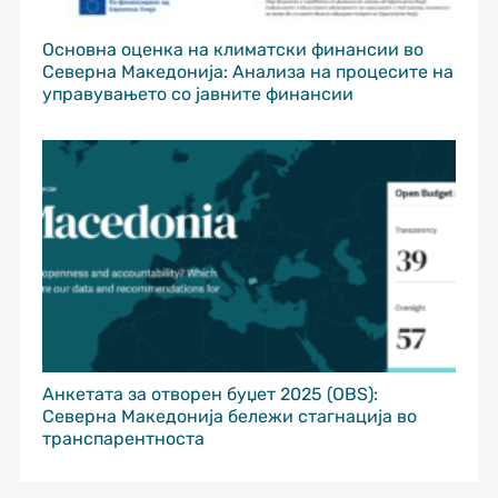
Основна оценка на климатски финансии во
Северна Македонија: Анализа на процесите на
управувањето со јавните финансии
Анкетата за отворен буџет 2025 (OBS):
Северна Македонија бележи стагнација во
транспарентноста