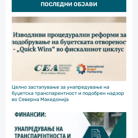
ПОСЛЕДНИ ОБЈАВИ
Целно застапување за унапредување на
буџетска транспарентност и подобрен надзор
во Северна Македонија