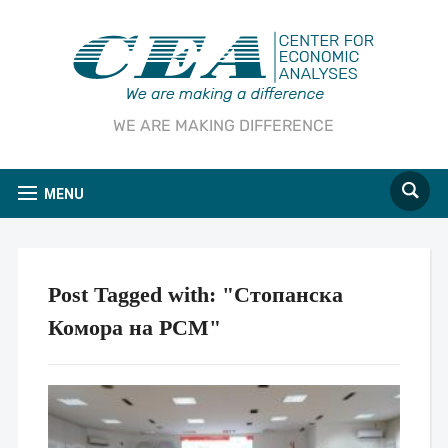
WE ARE MAKING DIFFERENCE
MENU
Post Tagged with: "Стопанска
Комора на РСМ"