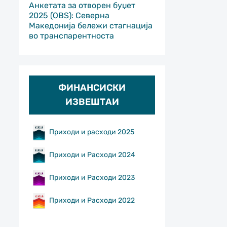
Анкетата за отворен буџет
2025 (OBS): Северна
Македонија бележи стагнација
во транспарентноста
ФИНАНСИСКИ
ИЗВЕШТАИ
Приходи и расходи 2025
Приходи и Расходи 2024
Приходи и Расходи 2023
Приходи и Расходи 2022