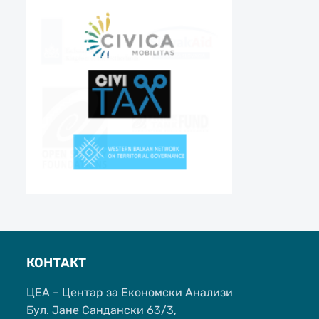
КОНТАКТ
ЦЕА – Центар за Економски Анализи
Бул. Јане Сандански 63/3,