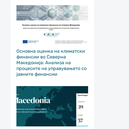
Основна оценка на климатски
финансии во Северна
Македонија: Анализа на
процесите на управувањето со
јавните финансии