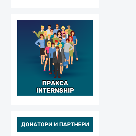
ДОНАТОРИ И ПАРТНЕРИ