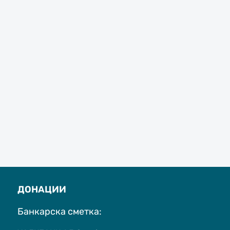
ДОНАЦИИ
Банкарска сметка: