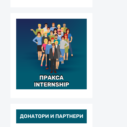
ДОНАТОРИ И ПАРТНЕРИ