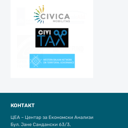
КОНТАКТ
ЦЕА – Центар за Економски Анализи
Бул. Јане Сандански 63/3,