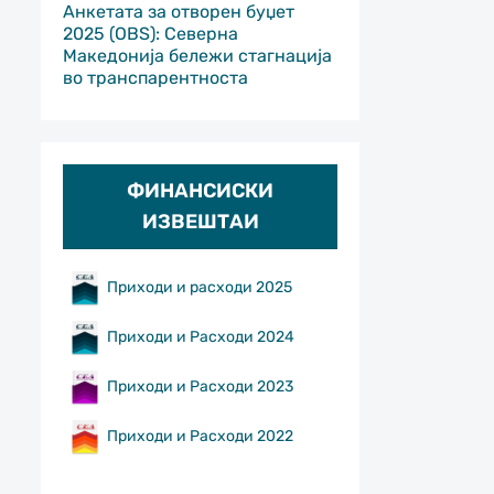
Анкетата за отворен буџет
2025 (OBS): Северна
Македонија бележи стагнација
во транспарентноста
ФИНАНСИСКИ
ИЗВЕШТАИ
Приходи и расходи 2025
Приходи и Расходи 2024
Приходи и Расходи 2023
Приходи и Расходи 2022