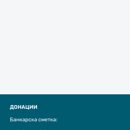
ДОНАЦИИ
Банкарска сметка: