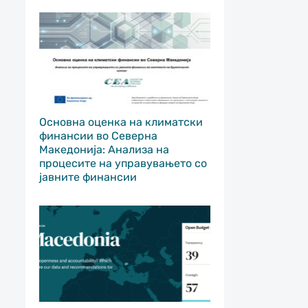
Основна оценка на климатски
финансии во Северна
Македонија: Анализа на
процесите на управувањето со
јавните финансии