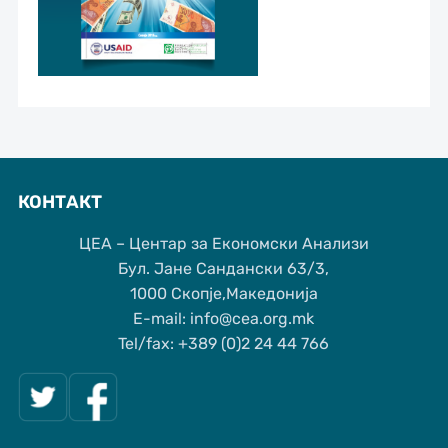
КОНТАКТ
ЦЕА – Центар за Економски Анализи
Бул. Јане Сандански 63/3,
1000 Скопје,Македонија
Е-mail: info@cea.org.mk
Tel/fax: +389 (0)2 24 44 766