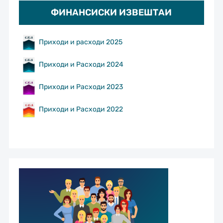
ФИНАНСИСКИ ИЗВЕШТАИ
Приходи и расходи 2025
Приходи и Расходи 2024
Приходи и Расходи 2023
Приходи и Расходи 2022