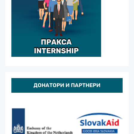
ДОНАТОРИ И ПАРТНЕРИ