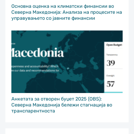
Основна оценка на климатски финансии во
Северна Македонија: Анализа на процесите на
управувањето со јавните финансии
Анкетата за отворен буџет 2025 (OBS):
Северна Македонија бележи стагнација во
транспарентноста