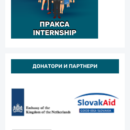
ДОНАТОРИ И ПАРТНЕРИ