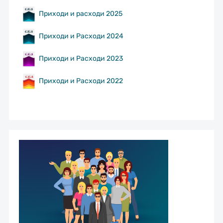
Приходи и расходи 2025
Приходи и Расходи 2024
Приходи и Расходи 2023
Приходи и Расходи 2022