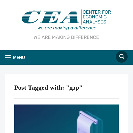
WE ARE MAKING DIFFERENCE
MENU
Post Tagged with: "дзр"