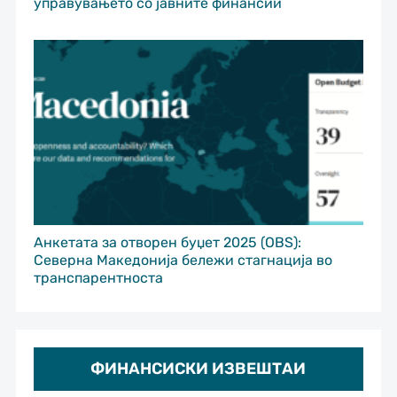
управувањето со јавните финансии
Анкетата за отворен буџет 2025 (OBS):
Северна Македонија бележи стагнација во
транспарентноста
ФИНАНСИСКИ ИЗВЕШТАИ