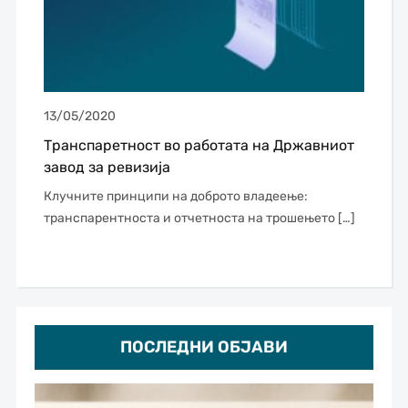
13/05/2020
Транспаретност во работата на Државниот
завод за ревизија
Клучните принципи на доброто владеење:
транспарентноста и отчетноста на трошењето […]
ПОСЛЕДНИ ОБЈАВИ