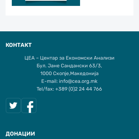
КОНТАКТ
ЦЕА – Центар за Економски Анализи
Бул. Јане Сандански 63/3,
1000 Скопје,Македонија
Е-mail: info@cea.org.mk
Tel/fax: +389 (0)2 24 44 766
ДОНАЦИИ