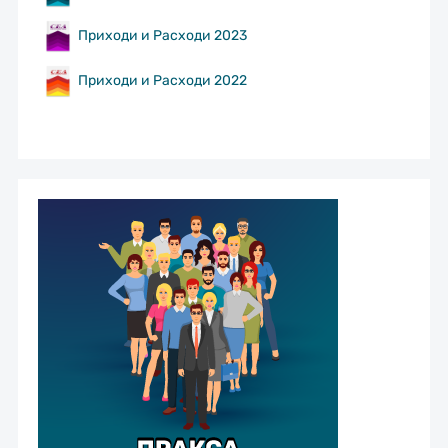
Приходи и Расходи 2023
Приходи и Расходи 2022