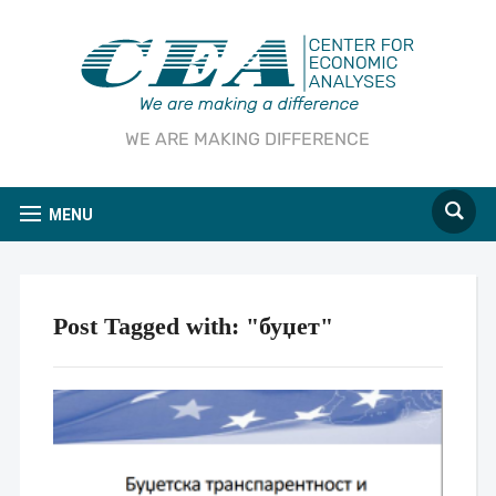
WE ARE MAKING DIFFERENCE
MENU
Post Tagged with: "буџет"