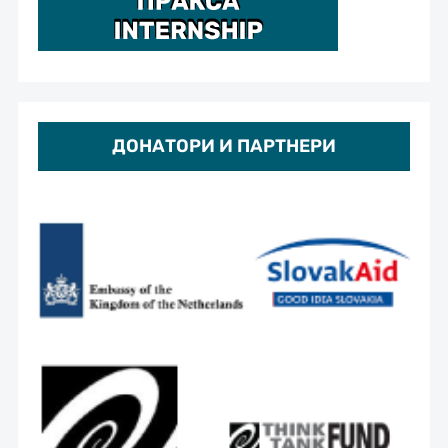
ДОНАТОРИ И ПАРТНЕРИ