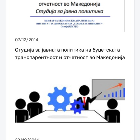
07/12/2014
Студија за јавната политика на буџетската
транспарентност и отчетност во Македонија