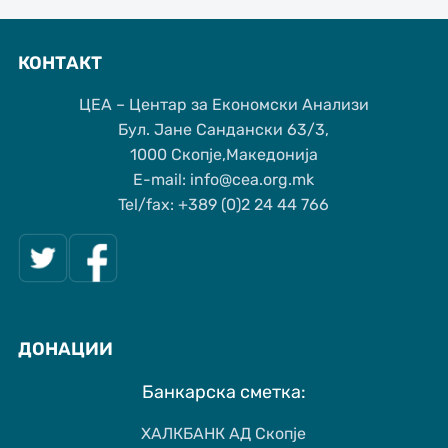
КОНТАКТ
ЦЕА – Центар за Економски Анализи
Бул. Јане Сандански 63/3,
1000 Скопје,Македонија
Е-mail: info@cea.org.mk
Tel/fax: +389 (0)2 24 44 766
ДОНАЦИИ
Банкарска сметка:
ХАЛКБАНК АД Скопје