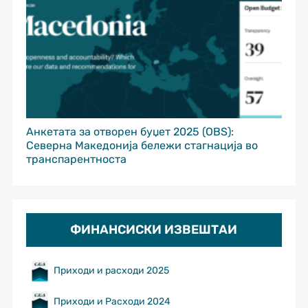
Анкетата за отворен буџет 2025 (OBS):
Северна Македонија бележи стагнација во
транспарентноста
ФИНАНСИСКИ ИЗВЕШТАИ
Приходи и расходи 2025
Приходи и Расходи 2024