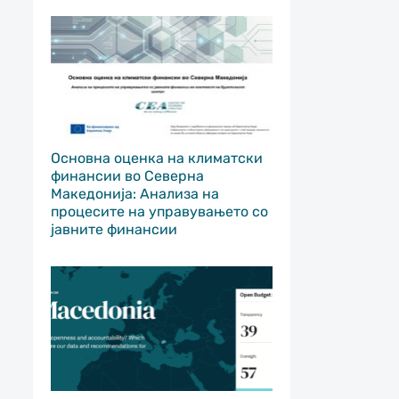
Основна оценка на климатски
финансии во Северна
Македонија: Анализа на
процесите на управувањето со
јавните финансии