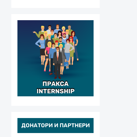
ДОНАТОРИ И ПАРТНЕРИ