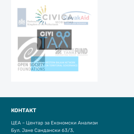
КОНТАКТ
ЦЕА – Центар за Економски Анализи
Бул. Јане Сандански 63/3,