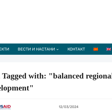
ЕКТИ
ВЕСТИ И НАСТАНИ
КОНТАКТ
 Tagged with: "balanced regiona
elopment"
12/03/2024