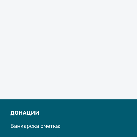
ДОНАЦИИ
Банкарска сметка: