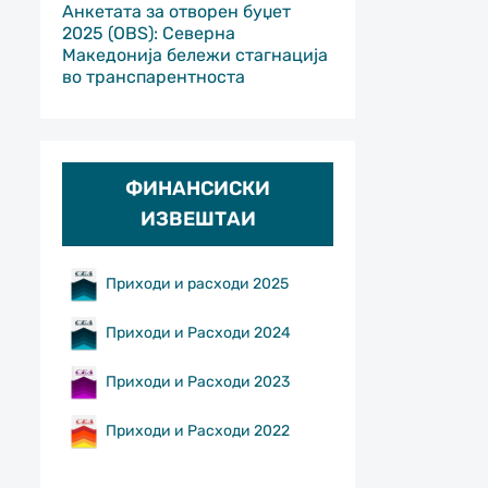
Анкетата за отворен буџет
2025 (OBS): Северна
Македонија бележи стагнација
во транспарентноста
ФИНАНСИСКИ
ИЗВЕШТАИ
Приходи и расходи 2025
Приходи и Расходи 2024
Приходи и Расходи 2023
Приходи и Расходи 2022