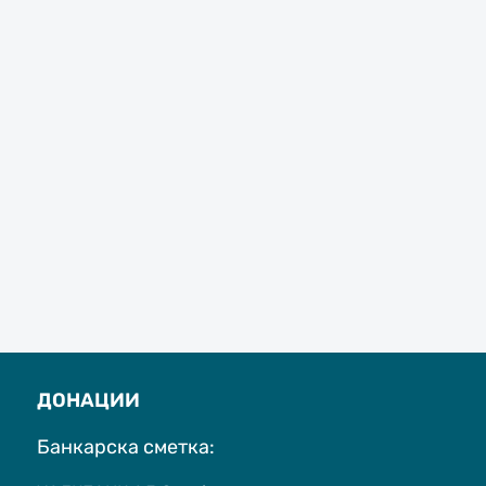
ДОНАЦИИ
Банкарска сметка: