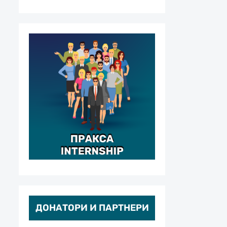
ДОНАТОРИ И ПАРТНЕРИ