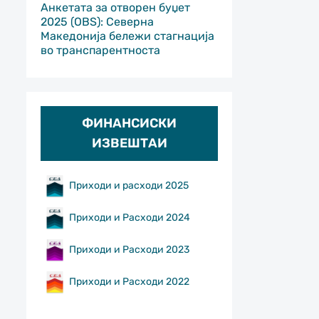
Анкетата за отворен буџет
2025 (OBS): Северна
Македонија бележи стагнација
во транспарентноста
ФИНАНСИСКИ
ИЗВЕШТАИ
Приходи и расходи 2025
Приходи и Расходи 2024
Приходи и Расходи 2023
Приходи и Расходи 2022