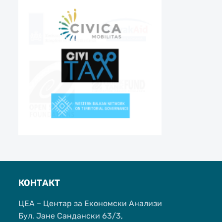
КОНТАКТ
ЦЕА – Центар за Економски Анализи
Бул. Јане Сандански 63/3,