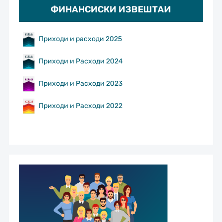
ФИНАНСИСКИ ИЗВЕШТАИ
Приходи и расходи 2025
Приходи и Расходи 2024
Приходи и Расходи 2023
Приходи и Расходи 2022