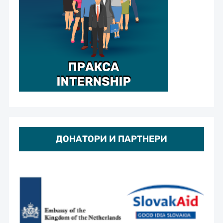
ДОНАТОРИ И ПАРТНЕРИ