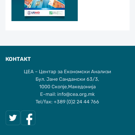
КОНТАКТ
ЦЕА – Центар за Економски Анализи
Бул. Јане Сандански 63/3,
1000 Скопје,Македонија
Е-mail: info@cea.org.mk
Tel/fax: +389 (0)2 24 44 766