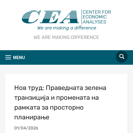
WE ARE MAKING DIFFERENCE
MENU
Нов труд: Праведната зелена
транзиција и промената на
рамката за просторно
планирање
01/04/2026