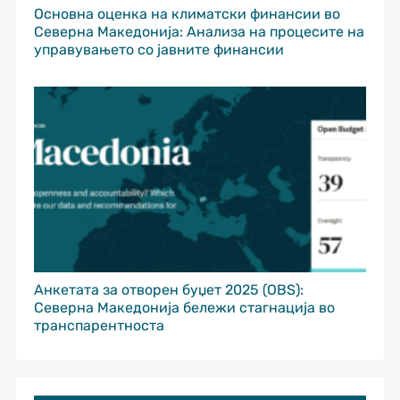
Основна оценка на климатски финансии во
Северна Македонија: Анализа на процесите на
управувањето со јавните финансии
Анкетата за отворен буџет 2025 (OBS):
Северна Македонија бележи стагнација во
транспарентноста